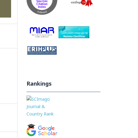
Rankings