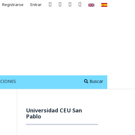
Registrarse
Entrar
ACIONES
Buscar
Universidad CEU San
Pablo