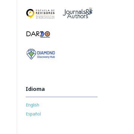
Idioma
English
Español