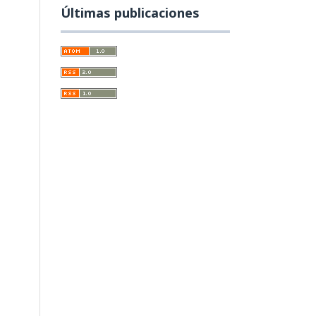
Últimas publicaciones