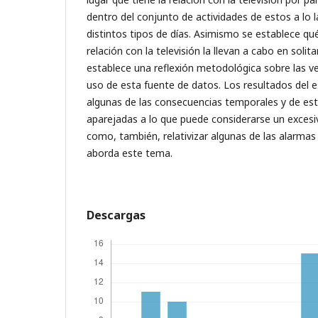
dentro del conjunto de actividades de estos a lo 
distintos tipos de días. Asimismo se establece qu
relación con la televisión la llevan a cabo en solit
establece una reflexión metodológica sobre las ve
uso de esta fuente de datos. Los resultados del 
algunas de las consecuencias temporales y de est
aparejadas a lo que puede considerarse un excesi
como, también, relativizar algunas de las alarmas
aborda este tema.
Descargas