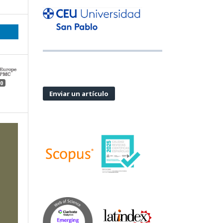
0
Enviar un artículo