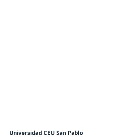
Universidad CEU San Pablo