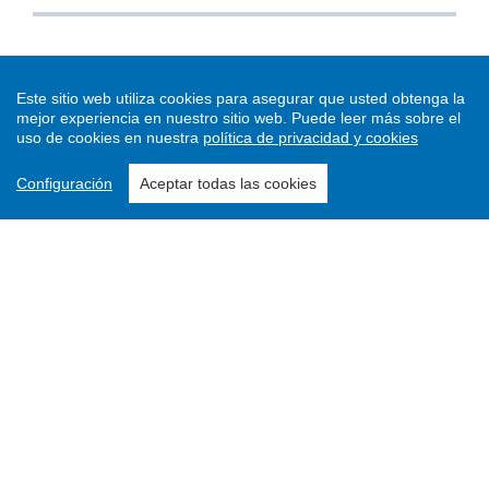
Este sitio web utiliza cookies para asegurar que usted obtenga la
mejor experiencia en nuestro sitio web.
Puede leer más sobre el
uso de cookies en nuestra
política de privacidad y cookies
Configuración
Aceptar todas las cookies
Enviar un artículo