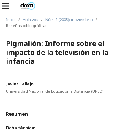
Inicio
/
Archivos
/
Núm. 3 (2005): (noviembre)
/
Reseñas bibliográficas
Pigmalión: Informe sobre el
impacto de la televisión en la
infancia
Javier Callejo
Universidad Nacional de Educación a Distancia (UNED)
Resumen
Ficha técnica: