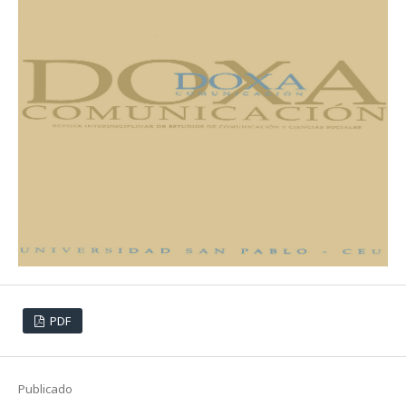
PDF
Publicado