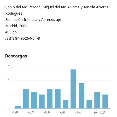
Pablo del Río Pereda, Miguel del Río Álvarez y Amelia Álvarez
Rodríguez
Fundación Infancia y Aprendizaje
Madrid, 2004
400 pp.
ISBN 84-95264-04-8
Descargas