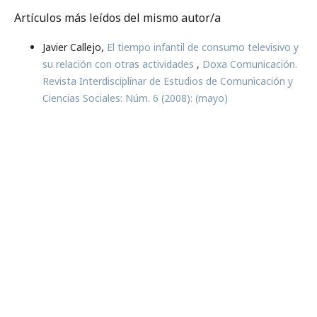
Artículos más leídos del mismo autor/a
Javier Callejo,
El tiempo infantil de consumo televisivo y
su relación con otras actividades
,
Doxa Comunicación.
Revista Interdisciplinar de Estudios de Comunicación y
Ciencias Sociales: Núm. 6 (2008): (mayo)