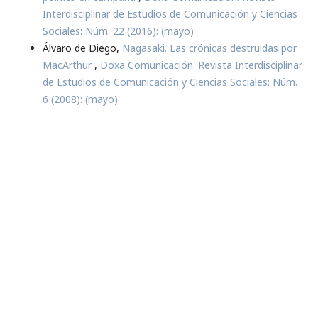
Interdisciplinar de Estudios de Comunicación y Ciencias
Sociales: Núm. 22 (2016): (mayo)
Álvaro de Diego,
Nagasaki. Las crónicas destruidas por
MacArthur
,
Doxa Comunicación. Revista Interdisciplinar
de Estudios de Comunicación y Ciencias Sociales: Núm.
6 (2008): (mayo)