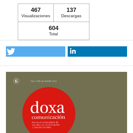
467
137
Visualizaciones
Descargas
604
Total