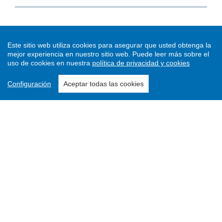
Este sitio web utiliza cookies para asegurar que usted obtenga la
mejor experiencia en nuestro sitio web.
Puede leer más sobre el
uso de cookies en nuestra
política de privacidad y cookies
Configuración
Aceptar todas las cookies
Enviar un artículo