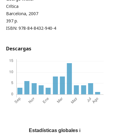
Crítica
Barcelona, 2007
397 p.
ISBN: 978-84-8432-940-4
Descargas
Estadísticas globales
ℹ️