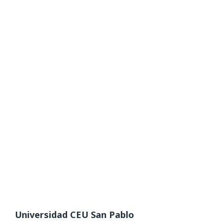
Universidad CEU San Pablo