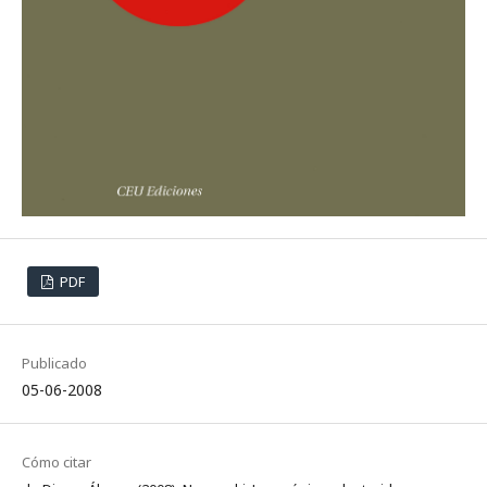
PDF
Publicado
05-06-2008
Cómo citar