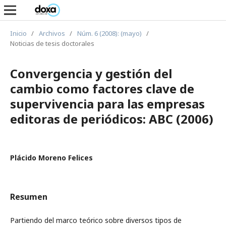
Inicio
/
Archivos
/
Núm. 6 (2008): (mayo)
/
Noticias de tesis doctorales
Convergencia y gestión del
cambio como factores clave de
supervivencia para las empresas
editoras de periódicos: ABC (2006)
Plácido Moreno Felices
Resumen
Partiendo del marco teórico sobre diversos tipos de