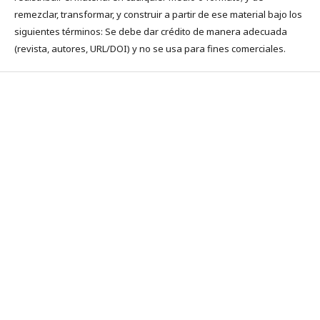
remezclar, transformar, y construir a partir de ese material bajo los
siguientes términos: Se debe dar crédito de manera adecuada
(revista, autores, URL/DOI) y no se usa para fines comerciales.