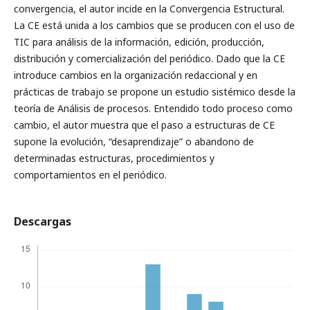
convergencia, el autor incide en la Convergencia Estructural.
La CE está unida a los cambios que se producen con el uso de
TIC para análisis de la información, edición, producción,
distribución y comercialización del periódico. Dado que la CE
introduce cambios en la organización redaccional y en
prácticas de trabajo se propone un estudio sistémico desde la
teoría de Análisis de procesos. Entendido todo proceso como
cambio, el autor muestra que el paso a estructuras de CE
supone la evolución, “desaprendizaje” o abandono de
determinadas estructuras, procedimientos y
comportamientos en el periódico.
Descargas