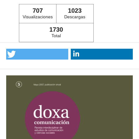
707
1023
Visualizaciones
Descargas
1730
Total