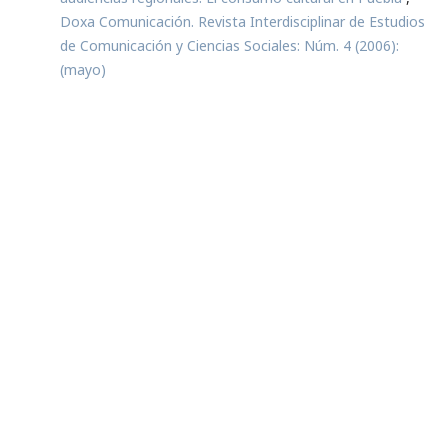
Doxa Comunicación. Revista Interdisciplinar de Estudios
de Comunicación y Ciencias Sociales: Núm. 4 (2006):
(mayo)