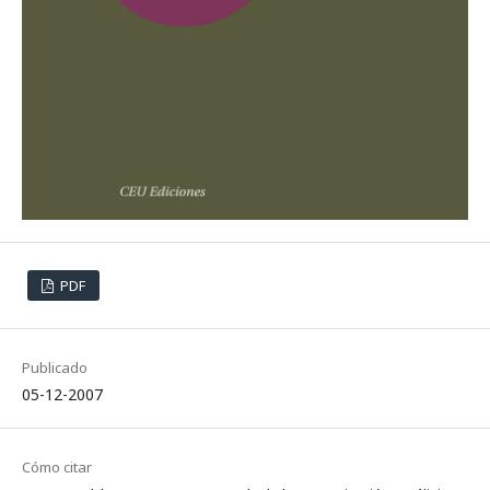
PDF
Publicado
05-12-2007
Cómo citar