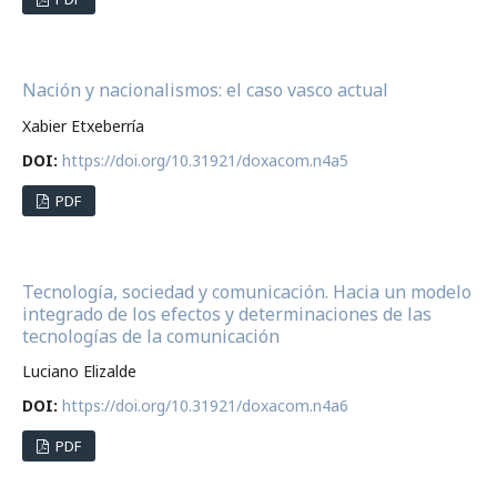
Nación y nacionalismos: el caso vasco actual
Xabier Etxeberría
DOI:
https://doi.org/10.31921/doxacom.n4a5
PDF
Tecnología, sociedad y comunicación. Hacia un modelo
integrado de los efectos y determinaciones de las
tecnologías de la comunicación
Luciano Elizalde
DOI:
https://doi.org/10.31921/doxacom.n4a6
PDF