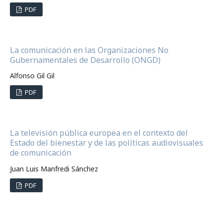
PDF
La comunicación en las Organizaciones No
Gubernamentales de Desarrollo (ONGD)
Alfonso Gil Gil
PDF
La televisión pública europea en el contexto del
Estado del bienestar y de las políticas audiovisuales
de comunicación
Juan Luis Manfredi Sánchez
PDF