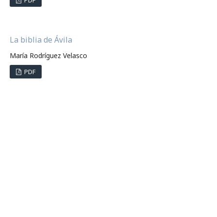
PDF
La biblia de Ávila
María Rodríguez Velasco
PDF