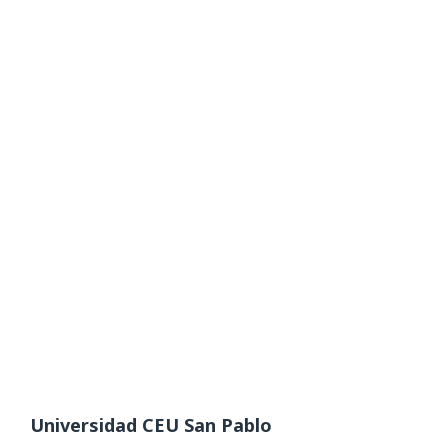
Universidad CEU San Pablo