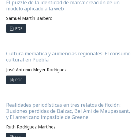
El puzzle de la identidad de marca: creación de un
modelo aplicado a la web
Samuel Martín Barbero
PDF
Cultura mediática y audiencias regionales: El consumo
cultural en Puebla
José Antonio Meyer Rodríguez
PDF
Realidades periodísticas en tres relatos de ficción:
Ilusiones perdidas de Balzac, Bel Ami de Maupassant,
y El americano impasible de Greene
Ruth Rodríguez Martínez