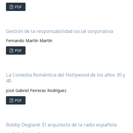
PDF
Gestión de la responsabilidad social corporativa
Fernando Martín Martín
PDF
La Comedia Romántica del Hollywood de los años 30 y
40
José Gabriel Ferreras Rodríguez
PDF
Bobby Deglané. El arquitecto de la radio española