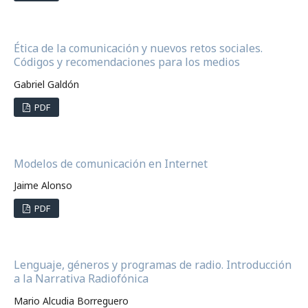
Ética de la comunicación y nuevos retos sociales.
Códigos y recomendaciones para los medios
Gabriel Galdón
PDF
Modelos de comunicación en Internet
Jaime Alonso
PDF
Lenguaje, géneros y programas de radio. Introducción
a la Narrativa Radiofónica
Mario Alcudia Borreguero