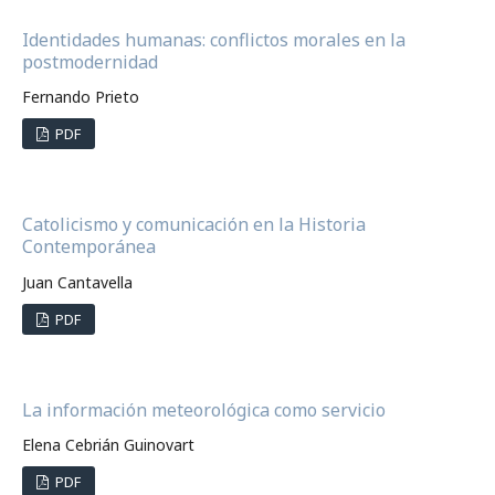
Identidades humanas: conflictos morales en la
postmodernidad
Fernando Prieto
PDF
Catolicismo y comunicación en la Historia
Contemporánea
Juan Cantavella
PDF
La información meteorológica como servicio
Elena Cebrián Guinovart
PDF