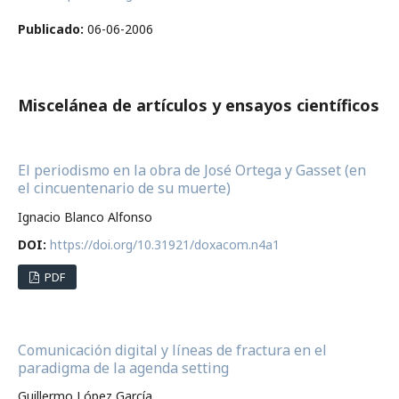
Publicado:
06-06-2006
Miscelánea de artículos y ensayos científicos
El periodismo en la obra de José Ortega y Gasset (en
el cincuentenario de su muerte)
Ignacio Blanco Alfonso
DOI:
https://doi.org/10.31921/doxacom.n4a1
PDF
Comunicación digital y líneas de fractura en el
paradigma de la agenda setting
Guillermo López García