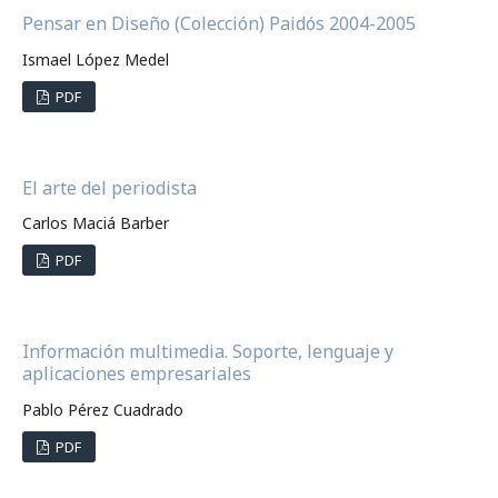
Pensar en Diseño (Colección) Paidós 2004-2005
Ismael López Medel
PDF
El arte del periodista
Carlos Maciá Barber
PDF
Información multimedia. Soporte, lenguaje y
aplicaciones empresariales
Pablo Pérez Cuadrado
PDF