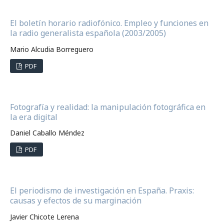
El boletín horario radiofónico. Empleo y funciones en
la radio generalista española (2003/2005)
Mario Alcudia Borreguero
PDF
Fotografía y realidad: la manipulación fotográfica en
la era digital
Daniel Caballo Méndez
PDF
El periodismo de investigación en España. Praxis:
causas y efectos de su marginación
Javier Chicote Lerena