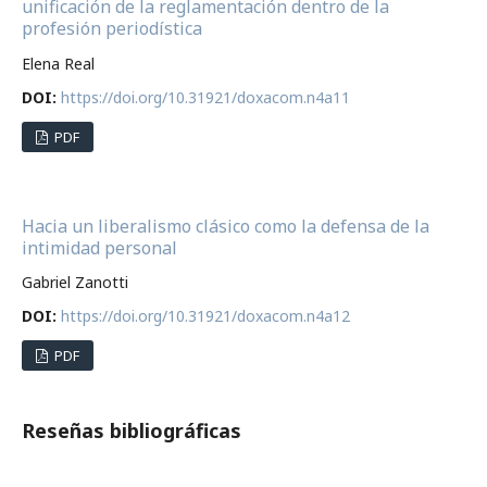
unificación de la reglamentación dentro de la
profesión periodística
Elena Real
DOI:
https://doi.org/10.31921/doxacom.n4a11
PDF
Hacia un liberalismo clásico como la defensa de la
intimidad personal
Gabriel Zanotti
DOI:
https://doi.org/10.31921/doxacom.n4a12
PDF
Reseñas bibliográficas