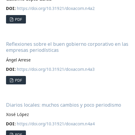
DOI:
https://doi.org/10.31921/doxacom.n4a2
PDF
Reflexiones sobre el buen gobierno corporativo en las
empresas periodísticas
Ángel Arrese
DOI:
https://doi.org/10.31921/doxacom.n4a3
PDF
Diarios locales: muchos cambios y poco periodismo
Xosé López
DOI:
https://doi.org/10.31921/doxacom.n4a4
PDF