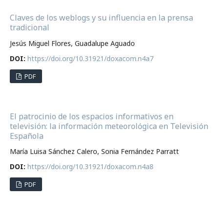
Claves de los weblogs y su influencia en la prensa
tradicional
Jesús Miguel Flores, Guadalupe Aguado
DOI:
https://doi.org/10.31921/doxacom.n4a7
PDF
El patrocinio de los espacios informativos en
televisión: la información meteorológica en Televisión
Española
María Luisa Sánchez Calero, Sonia Fernández Parratt
DOI:
https://doi.org/10.31921/doxacom.n4a8
PDF