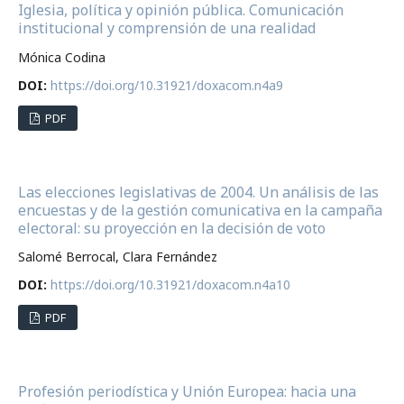
Iglesia, política y opinión pública. Comunicación
institucional y comprensión de una realidad
Mónica Codina
DOI:
https://doi.org/10.31921/doxacom.n4a9
PDF
Las elecciones legislativas de 2004. Un análisis de las
encuestas y de la gestión comunicativa en la campaña
electoral: su proyección en la decisión de voto
Salomé Berrocal, Clara Fernández
DOI:
https://doi.org/10.31921/doxacom.n4a10
PDF
Profesión periodística y Unión Europea: hacia una