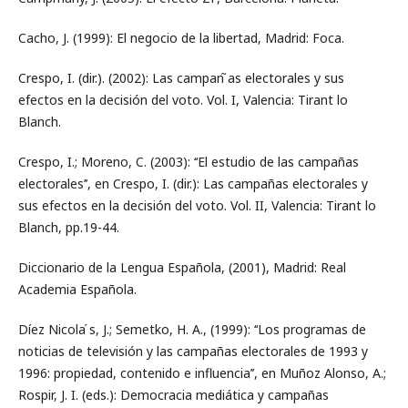
Cacho, J. (1999): El negocio de la libertad, Madrid: Foca.
Crespo, I. (dir.). (2002): Las campan ̃as electorales y sus
efectos en la decisión del voto. Vol. I, Valencia: Tirant lo
Blanch.
Crespo, I.; Moreno, C. (2003): ‘‘El estudio de las campañas
electorales’’, en Crespo, I. (dir.): Las campañas electorales y
sus efectos en la decisión del voto. Vol. II, Valencia: Tirant lo
Blanch, pp.19-44.
Diccionario de la Lengua Española, (2001), Madrid: Real
Academia Española.
Díez Nicola ́s, J.; Semetko, H. A., (1999): ‘‘Los programas de
noticias de televisión y las campañas electorales de 1993 y
1996: propiedad, contenido e influencia’’, en Muñoz Alonso, A.;
Rospir, J. I. (eds.): Democracia mediática y campañas