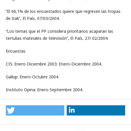
’’El 66,1% de los encuestados quiere que regresen las tropas
de Irak’’, El País, 07/03/2004.
’’Los temas que el PP considera prioritarios acaparan las
tertulias matinales de televisión’’, El País, 27/ 02/2004.
Encuestas
CIS: Enero-Diciembre 2003; Enero-Diciembre 2004.
Gallup: Enero-Octubre 2004.
Instituto Opina: Enero-Septiembre 2004.