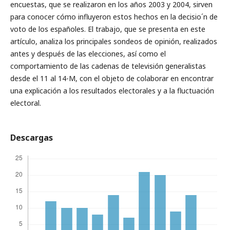
encuestas, que se realizaron en los años 2003 y 2004, sirven
para conocer cómo influyeron estos hechos en la decisio´n de
voto de los españoles. El trabajo, que se presenta en este
artículo, analiza los principales sondeos de opinión, realizados
antes y después de las elecciones, así como el
comportamiento de las cadenas de televisión generalistas
desde el 11 al 14-M, con el objeto de colaborar en encontrar
una explicación a los resultados electorales y a la fluctuación
electoral.
Descargas