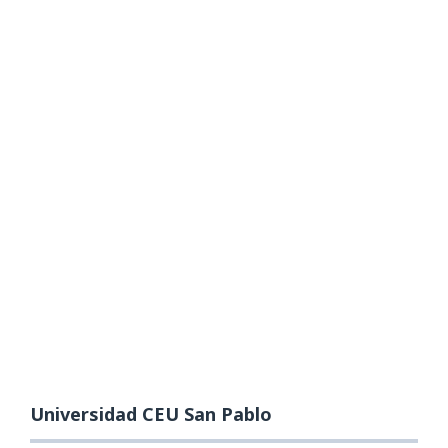
Universidad CEU San Pablo