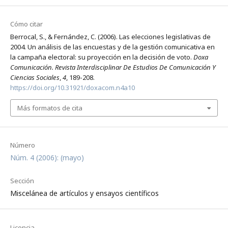
Cómo citar
Berrocal, S., & Fernández, C. (2006). Las elecciones legislativas de
2004. Un análisis de las encuestas y de la gestión comunicativa en
la campaña electoral: su proyección en la decisión de voto.
Doxa
Comunicación. Revista Interdisciplinar De Estudios De Comunicación Y
Ciencias Sociales
,
4
, 189-208.
https://doi.org/10.31921/doxacom.n4a10
Más formatos de cita
Número
Núm. 4 (2006): (mayo)
Sección
Miscelánea de artículos y ensayos científicos
Licencia