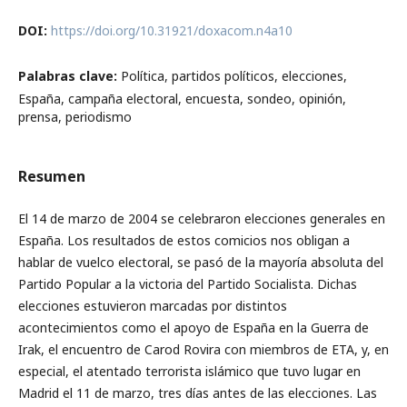
DOI:
https://doi.org/10.31921/doxacom.n4a10
Palabras clave:
Política, partidos políticos, elecciones,
España, campaña electoral, encuesta, sondeo, opinión,
prensa, periodismo
Resumen
El 14 de marzo de 2004 se celebraron elecciones generales en
España. Los resultados de estos comicios nos obligan a
hablar de vuelco electoral, se pasó de la mayoría absoluta del
Partido Popular a la victoria del Partido Socialista. Dichas
elecciones estuvieron marcadas por distintos
acontecimientos como el apoyo de España en la Guerra de
Irak, el encuentro de Carod Rovira con miembros de ETA, y, en
especial, el atentado terrorista islámico que tuvo lugar en
Madrid el 11 de marzo, tres días antes de las elecciones. Las