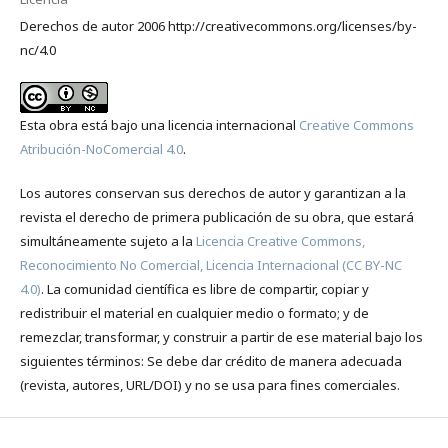
Derechos de autor 2006 http://creativecommons.org/licenses/by-
nc/4.0
Esta obra está bajo una licencia internacional
Creative Commons
Atribución-NoComercial 4.0
.
Los autores conservan sus derechos de autor y garantizan a la
revista el derecho de primera publicación de su obra, que estará
simultáneamente sujeto a la
Licencia Creative Commons,
Reconocimiento No Comercial, Licencia Internacional (CC BY-NC
4.0)
. La comunidad científica es libre de compartir, copiar y
redistribuir el material en cualquier medio o formato; y de
remezclar, transformar, y construir a partir de ese material bajo los
siguientes términos: Se debe dar crédito de manera adecuada
(revista, autores, URL/DOI) y no se usa para fines comerciales.