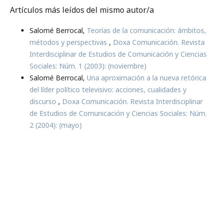
Artículos más leídos del mismo autor/a
Salomé Berrocal,
Teorías de la comunicación: ámbitos,
métodos y perspectivas
,
Doxa Comunicación. Revista
Interdisciplinar de Estudios de Comunicación y Ciencias
Sociales: Núm. 1 (2003): (noviembre)
Salomé Berrocal,
Una aproximación a la nueva retórica
del líder político televisivo: acciones, cualidades y
discurso
,
Doxa Comunicación. Revista Interdisciplinar
de Estudios de Comunicación y Ciencias Sociales: Núm.
2 (2004): (mayo)