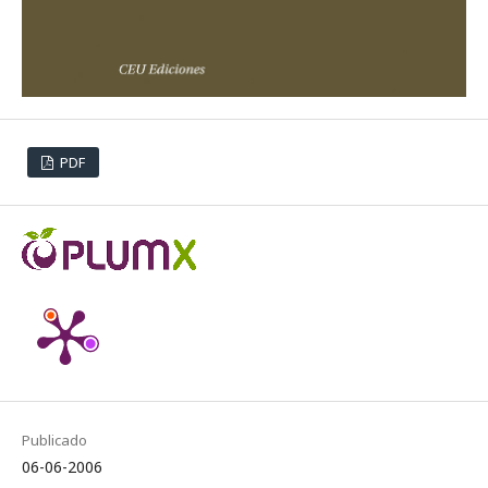
PDF
Publicado
06-06-2006