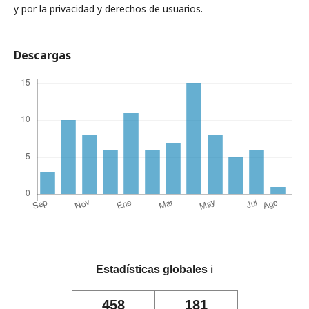
y por la privacidad y derechos de usuarios.
Descargas
Estadísticas globales
ℹ️
458
181