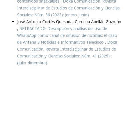
contenidos snackables
,
Doxa Comunicación. Revista
Interdisciplinar de Estudios de Comunicación y Ciencias
Sociales: Núm. 36 (2023): (enero-junio)
José Antonio Cortés Quesada, Carolina Abellán Guzmán
,
RETRACTADO. Descripción y análisis del uso de
WhatsApp como canal de difusión de noticias: el caso
de Antena 3 Noticias e Informativos Telecinco
,
Doxa
Comunicación. Revista Interdisciplinar de Estudios de
Comunicación y Ciencias Sociales: Núm. 41 (2025) :
(julio-diciembre)