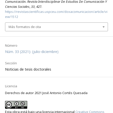
Comunicación. Revista Interdisciplinar De Estudios De Comunicación Y
Ciencias Sociales
,
33
, 427.
https://revistascientificas.uspceu.com/doxacomunicacion/article/vi
ew/1512
Más formatos de cita
Número
Núm. 33 (2021): (julio-diciembre)
Sección
Noticias de tesis doctorales
Licencia
Derechos de autor 2021 José Antonio Cortés Quesada
Esta obra está bajo una licencia internacional
Creative Commons