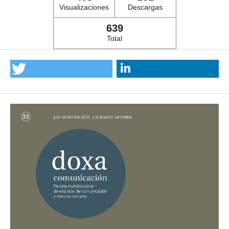
Visualizaciones
Descargas
639
Total