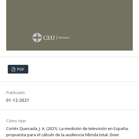
PDF
Publicado
01-12-2021
Cómo citar
Cortés Quesada, J. A. (2021). La medición de televisión en España:
propuesta para el cálculo de la audiencia híbrida total.
Doxa