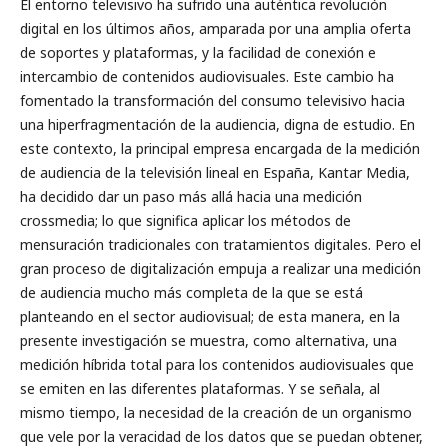
El entorno televisivo ha sufrido una auténtica revolución
digital en los últimos años, amparada por una amplia oferta
de soportes y plataformas, y la facilidad de conexión e
intercambio de contenidos audiovisuales. Este cambio ha
fomentado la transformación del consumo televisivo hacia
una hiperfragmentación de la audiencia, digna de estudio. En
este contexto, la principal empresa encargada de la medición
de audiencia de la televisión lineal en España, Kantar Media,
ha decidido dar un paso más allá hacia una medición
crossmedia; lo que significa aplicar los métodos de
mensuración tradicionales con tratamientos digitales. Pero el
gran proceso de digitalización empuja a realizar una medición
de audiencia mucho más completa de la que se está
planteando en el sector audiovisual; de esta manera, en la
presente investigación se muestra, como alternativa, una
medición híbrida total para los contenidos audiovisuales que
se emiten en las diferentes plataformas. Y se señala, al
mismo tiempo, la necesidad de la creación de un organismo
que vele por la veracidad de los datos que se puedan obtener,