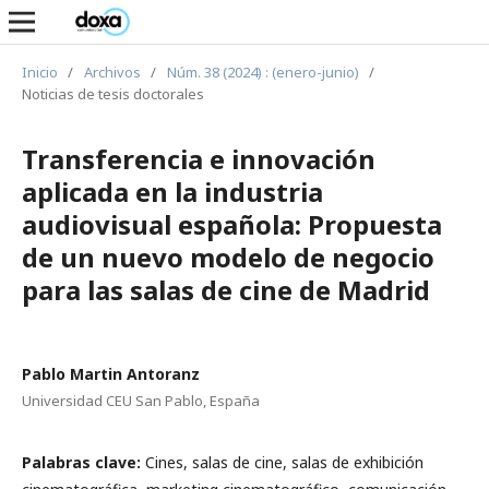
Inicio
/
Archivos
/
Núm. 38 (2024) : (enero-junio)
/
Noticias de tesis doctorales
Transferencia e innovación
aplicada en la industria
audiovisual española: Propuesta
de un nuevo modelo de negocio
para las salas de cine de Madrid
Pablo Martin Antoranz
Universidad CEU San Pablo, España
Palabras clave:
Cines, salas de cine, salas de exhibición