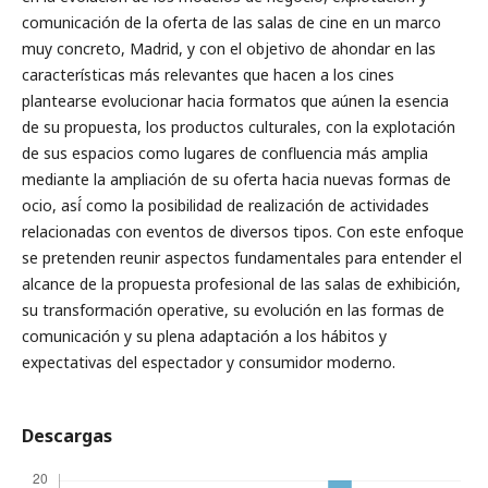
comunicación de la oferta de las salas de cine en un marco
muy concreto, Madrid, y con el objetivo de ahondar en las
características más relevantes que hacen a los cines
plantearse evolucionar hacia formatos que aúnen la esencia
de su propuesta, los productos culturales, con la explotación
de sus espacios como lugares de confluencia más amplia
mediante la ampliación de su oferta hacia nuevas formas de
ocio, así́ como la posibilidad de realización de actividades
relacionadas con eventos de diversos tipos. Con este enfoque
se pretenden reunir aspectos fundamentales para entender el
alcance de la propuesta profesional de las salas de exhibición,
su transformación operative, su evolución en las formas de
comunicación y su plena adaptación a los hábitos y
expectativas del espectador y consumidor moderno.
Descargas