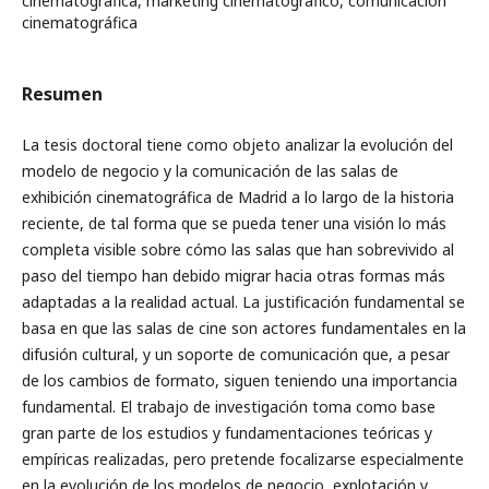
cinematográfica, marketing cinematográfico, comunicación
cinematográfica
Resumen
La tesis doctoral tiene como objeto analizar la evolución del
modelo de negocio y la comunicación de las salas de
exhibición cinematográfica de Madrid a lo largo de la historia
reciente, de tal forma que se pueda tener una visión lo más
completa visible sobre cómo las salas que han sobrevivido al
paso del tiempo han debido migrar hacia otras formas más
adaptadas a la realidad actual. La justificación fundamental se
basa en que las salas de cine son actores fundamentales en la
difusión cultural, y un soporte de comunicación que, a pesar
de los cambios de formato, siguen teniendo una importancia
fundamental. El trabajo de investigación toma como base
gran parte de los estudios y fundamentaciones teóricas y
empíricas realizadas, pero pretende focalizarse especialmente
en la evolución de los modelos de negocio, explotación y