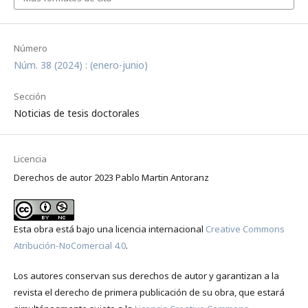
Número
Núm. 38 (2024) : (enero-junio)
Sección
Noticias de tesis doctorales
Licencia
Derechos de autor 2023 Pablo Martin Antoranz
Esta obra está bajo una licencia internacional
Creative Commons
Atribución-NoComercial 4.0
.
Los autores conservan sus derechos de autor y garantizan a la
revista el derecho de primera publicación de su obra, que estará