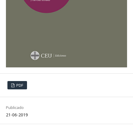
PDF
Publicado
21-06-2019