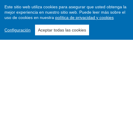
Este sitio web utiliza cookies para asegurar que usted obtenga la
mejor experiencia en nuestro sitio web.
Puede leer más sobre el
uso de cookies en nuestra
política de privacidad y cookies
Configuración
Aceptar todas las cookies
Enviar un artículo