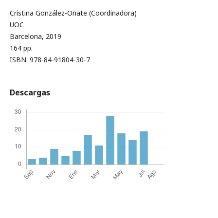
Cristina González-Oñate (Coordinadora)
UOC
Barcelona, 2019
164 pp.
ISBN: 978-84-91804-30-7
Descargas