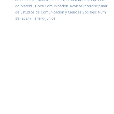
de Madrid
,
Doxa Comunicación. Revista Interdisciplinar
de Estudios de Comunicación y Ciencias Sociales: Núm.
38 (2024) : (enero-junio)