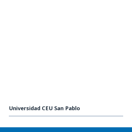
Universidad CEU San Pablo