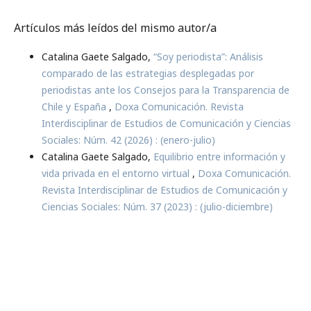
Artículos más leídos del mismo autor/a
Catalina Gaete Salgado,
“Soy periodista”: Análisis
comparado de las estrategias desplegadas por
periodistas ante los Consejos para la Transparencia de
Chile y España
,
Doxa Comunicación. Revista
Interdisciplinar de Estudios de Comunicación y Ciencias
Sociales: Núm. 42 (2026) : (enero-julio)
Catalina Gaete Salgado,
Equilibrio entre información y
vida privada en el entorno virtual
,
Doxa Comunicación.
Revista Interdisciplinar de Estudios de Comunicación y
Ciencias Sociales: Núm. 37 (2023) : (julio-diciembre)