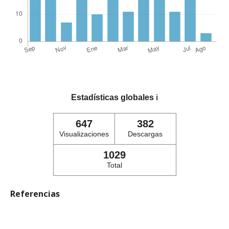
Estadísticas globales
ℹ️
647
382
Visualizaciones
Descargas
1029
Total
Referencias