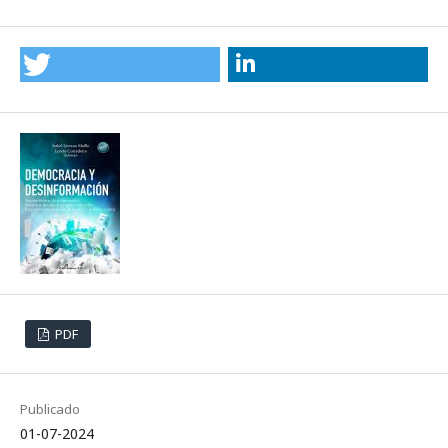
PDF
Publicado
01-07-2024