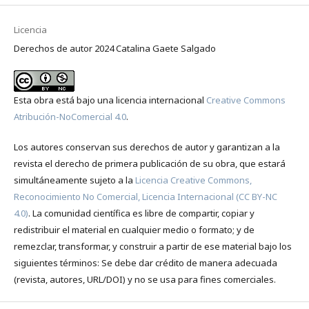
Licencia
Derechos de autor 2024 Catalina Gaete Salgado
Esta obra está bajo una licencia internacional
Creative Commons
Atribución-NoComercial 4.0
.
Los autores conservan sus derechos de autor y garantizan a la
revista el derecho de primera publicación de su obra, que estará
simultáneamente sujeto a la
Licencia Creative Commons,
Reconocimiento No Comercial, Licencia Internacional (CC BY-NC
4.0)
. La comunidad científica es libre de compartir, copiar y
redistribuir el material en cualquier medio o formato; y de
remezclar, transformar, y construir a partir de ese material bajo los
siguientes términos: Se debe dar crédito de manera adecuada
(revista, autores, URL/DOI) y no se usa para fines comerciales.