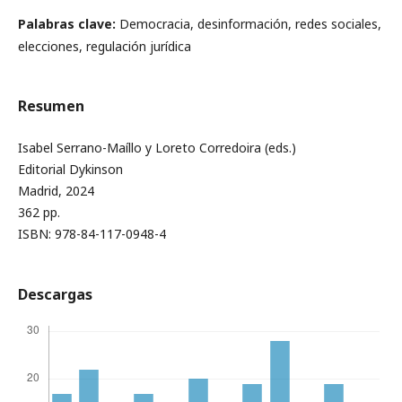
Palabras clave:
Democracia, desinformación, redes sociales,
elecciones, regulación jurídica
Resumen
Isabel Serrano-Maíllo y Loreto Corredoira (eds.)
Editorial Dykinson
Madrid, 2024
362 pp.
ISBN: 978-84-117-0948-4
Descargas