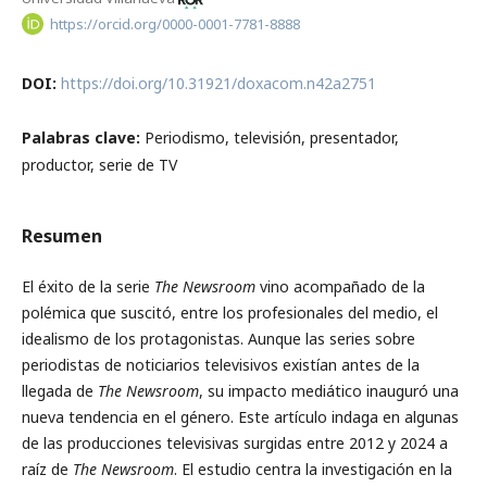
https://orcid.org/0000-0001-7781-8888
DOI:
https://doi.org/10.31921/doxacom.n42a2751
Palabras clave:
Periodismo, televisión, presentador,
productor, serie de TV
Resumen
El éxito de la serie
The Newsroom
vino acompañado de la
polémica que suscitó, entre los profesionales del medio, el
idealismo de los protagonistas. Aunque las series sobre
periodistas de noticiarios televisivos existían antes de la
llegada de
The Newsroom
,
su impacto mediático
inauguró una
nueva tendencia en el género. Este artículo indaga en algunas
de las producciones televisivas surgidas entre 2012 y 2024 a
raíz de
The Newsroom
. El estudio centra la investigación en la