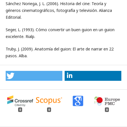
Sánchez Noriega, J. L. (2006). Historia del cine: Teoría y
géneros cinematográficos, fotografía y televisión. Alianza
Editorial.
Seger, L. (1993). Cómo convertir un buen guion en un guion
excelente. Rialp.
Truby, J. (2009). Anatomía del guion: El arte de narrar en 22
pasos. Alba.
0
0
0