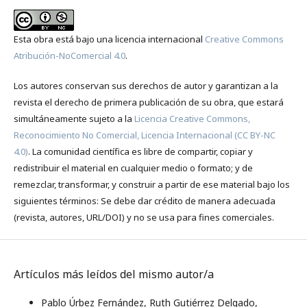
Esta obra está bajo una licencia internacional
Creative Commons
Atribución-NoComercial 4.0
.
Los autores conservan sus derechos de autor y garantizan a la
revista el derecho de primera publicación de su obra, que estará
simultáneamente sujeto a la
Licencia Creative Commons,
Reconocimiento No Comercial, Licencia Internacional (CC BY-NC
4.0)
. La comunidad científica es libre de compartir, copiar y
redistribuir el material en cualquier medio o formato; y de
remezclar, transformar, y construir a partir de ese material bajo los
siguientes términos: Se debe dar crédito de manera adecuada
(revista, autores, URL/DOI) y no se usa para fines comerciales.
Artículos más leídos del mismo autor/a
Pablo Úrbez Fernández, Ruth Gutiérrez Delgado,