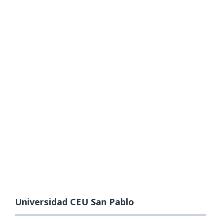
Universidad CEU San Pablo