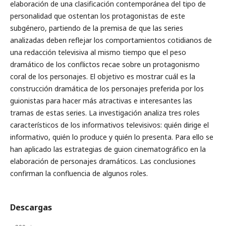
elaboración de una clasificación contemporánea del tipo de
personalidad que ostentan los protagonistas de este
subgénero, partiendo de la premisa de que las series
analizadas deben reflejar los comportamientos cotidianos de
una redacción televisiva al mismo tiempo que el peso
dramático de los conflictos recae sobre un protagonismo
coral de los personajes. El objetivo es mostrar cuál es la
construcción dramática de los personajes preferida por los
guionistas para hacer más atractivas e interesantes las
tramas de estas series. La investigación analiza tres roles
característicos de los informativos televisivos: quién dirige el
informativo, quién lo produce y quién lo presenta. Para ello se
han aplicado las estrategias de guion cinematográfico en la
elaboración de personajes dramáticos. Las conclusiones
confirman la confluencia de algunos roles.
Descargas