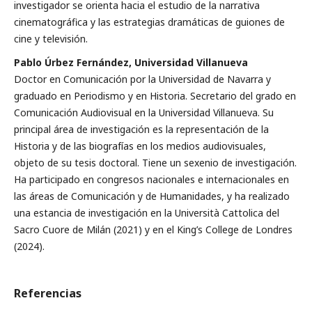
investigador se orienta hacia el estudio de la narrativa
cinematográfica y las estrategias dramáticas de guiones de
cine y televisión.
Pablo Úrbez Fernández, Universidad Villanueva
Doctor en Comunicación por la Universidad de Navarra y
graduado en Periodismo y en Historia. Secretario del grado en
Comunicación Audiovisual en la Universidad Villanueva. Su
principal área de investigación es la representación de la
Historia y de las biografías en los medios audiovisuales,
objeto de su tesis doctoral. Tiene un sexenio de investigación.
Ha participado en congresos nacionales e internacionales en
las áreas de Comunicación y de Humanidades, y ha realizado
una estancia de investigación en la Università Cattolica del
Sacro Cuore de Milán (2021) y en el King’s College de Londres
(2024).
Referencias