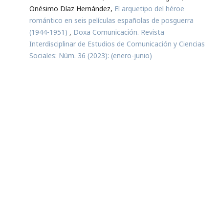
Onésimo Díaz Hernández,
El arquetipo del héroe
romántico en seis películas españolas de posguerra
(1944-1951)
,
Doxa Comunicación. Revista
Interdisciplinar de Estudios de Comunicación y Ciencias
Sociales: Núm. 36 (2023): (enero-junio)