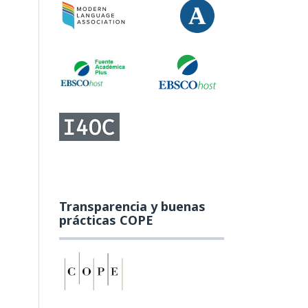
Transparencia y buenas
prácticas COPE