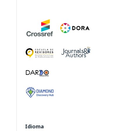
Idioma