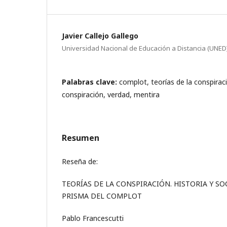
Javier Callejo Gallego
Universidad Nacional de Educación a Distancia (UNED
Palabras clave:
complot, teorías de la conspiraci
conspiración, verdad, mentira
Resumen
Reseña de:
TEORÍAS DE LA CONSPIRACIÓN. HISTORIA Y SO
PRISMA DEL COMPLOT
Pablo Francescutti