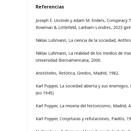
Referencias
Joseph E. Uscinski y Adam M. Enders, Conspiracy T
Rowman & Littlefield, Lanham-Londres, 2023 (pri
Niklas Luhmann, La ciencia de la sociedad, Anthr
Niklas Luhmann, La realidad de los medios de ma
Universidad Iberoamericana, 2000.
Aristóteles, Retórica, Gredos, Madrid, 1982.
Karl Popper, La sociedad abierta y sus enemigos,
(eo 1945)
Karl Popper, La miseria del historicismo, Madrid, 
Karl Popper, Conjeturas y refutaciones, Paidós, 1