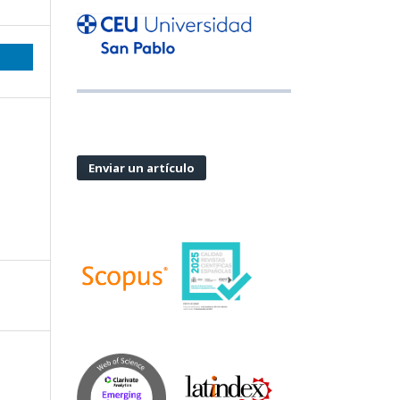
Enviar un artículo