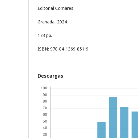
Editorial Comares
Granada, 2024
173 pp.
ISBN: 978-84-1369-851-9
Descargas