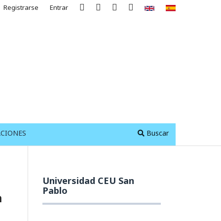
Registrarse
Entrar
ACIONES
Buscar
Universidad CEU San
Pablo
a