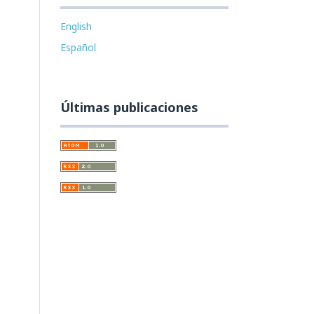
English
Español
Últimas publicaciones