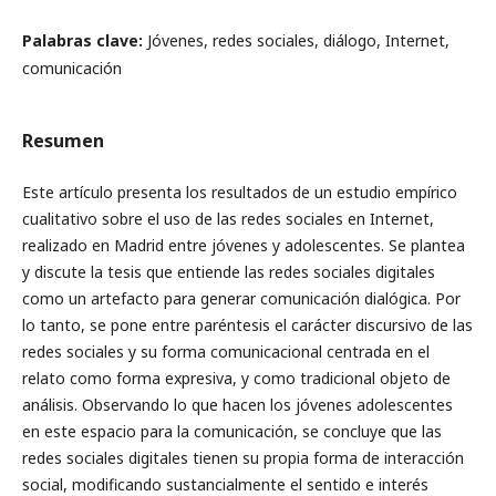
Palabras clave:
Jóvenes, redes sociales, diálogo, Internet,
comunicación
Resumen
Este artículo presenta los resultados de un estudio empírico
cualitativo sobre el uso de las redes sociales en Internet,
realizado en Madrid entre jóvenes y adolescentes. Se plantea
y discute la tesis que entiende las redes sociales digitales
como un artefacto para generar comunicación dialógica. Por
lo tanto, se pone entre paréntesis el carácter discursivo de las
redes sociales y su forma comunicacional centrada en el
relato como forma expresiva, y como tradicional objeto de
análisis. Observando lo que hacen los jóvenes adolescentes
en este espacio para la comunicación, se concluye que las
redes sociales digitales tienen su propia forma de interacción
social, modificando sustancialmente el sentido e interés