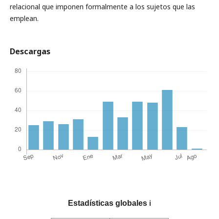
relacional que imponen formalmente a los sujetos que las
emplean.
Descargas
Estadísticas globales
ℹ️