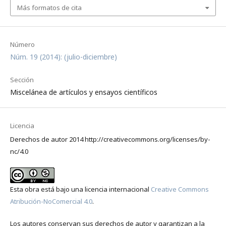
Más formatos de cita
Número
Núm. 19 (2014): (julio-diciembre)
Sección
Miscelánea de artículos y ensayos científicos
Licencia
Derechos de autor 2014 http://creativecommons.org/licenses/by-
nc/4.0
Esta obra está bajo una licencia internacional
Creative Commons
Atribución-NoComercial 4.0
.
Los autores conservan sus derechos de autor y garantizan a la