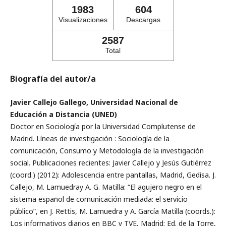
1983
604
Visualizaciones
Descargas
2587
Total
Biografía del autor/a
Javier Callejo Gallego, Universidad Nacional de
Educación a Distancia (UNED)
Doctor en Sociología por la Universidad Complutense de
Madrid. Líneas de investigación : Sociología de la
comunicación, Consumo y Metodología de la investigación
social. Publicaciones recientes: Javier Callejo y Jesús Gutiérrez
(coord.) (2012): Adolescencia entre pantallas, Madrid, Gedisa. J.
Callejo, M. Lamuedray A. G. Matilla: “El agujero negro en el
sistema español de comunicación mediada: el servicio
público”, en J. Rettis, M. Lamuedra y A. García Matilla (coords.):
Los informativos diarios en BBC y TVE, Madrid; Ed. de la Torre,