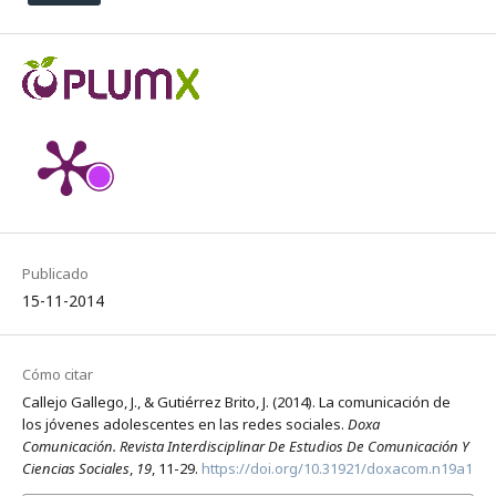
Publicado
15-11-2014
Cómo citar
Callejo Gallego, J., & Gutiérrez Brito, J. (2014). La comunicación de
los jóvenes adolescentes en las redes sociales.
Doxa
Comunicación. Revista Interdisciplinar De Estudios De Comunicación Y
Ciencias Sociales
,
19
, 11-29.
https://doi.org/10.31921/doxacom.n19a1