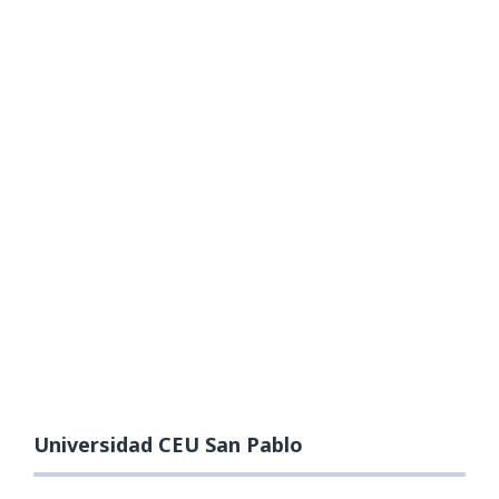
Universidad CEU San Pablo