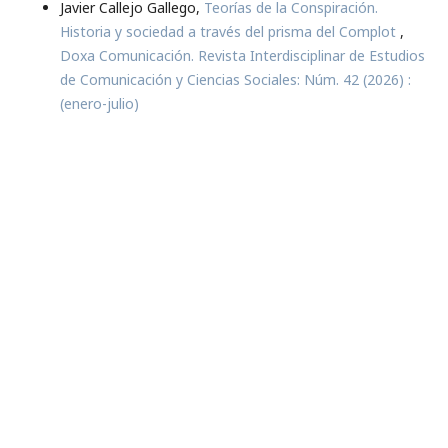
Javier Callejo Gallego,
Teorías de la Conspiración.
Historia y sociedad a través del prisma del Complot
,
Doxa Comunicación. Revista Interdisciplinar de Estudios
de Comunicación y Ciencias Sociales: Núm. 42 (2026) :
(enero-julio)