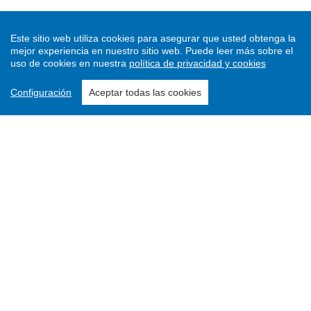
Este sitio web utiliza cookies para asegurar que usted obtenga la
mejor experiencia en nuestro sitio web.
Puede leer más sobre el
uso de cookies en nuestra
política de privacidad y cookies
Configuración
Aceptar todas las cookies
Enviar un artículo