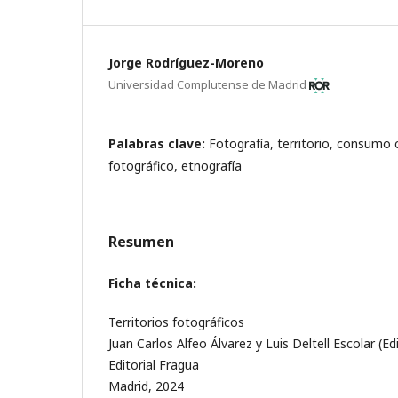
Jorge Rodríguez-Moreno
Universidad Complutense de Madrid
Palabras clave:
Fotografía, territorio, consumo 
fotográfico, etnografía
Resumen
Ficha técnica:
Territorios fotográficos
Juan Carlos Alfeo Álvarez y Luis Deltell Escolar (Ed
Editorial Fragua
Madrid, 2024