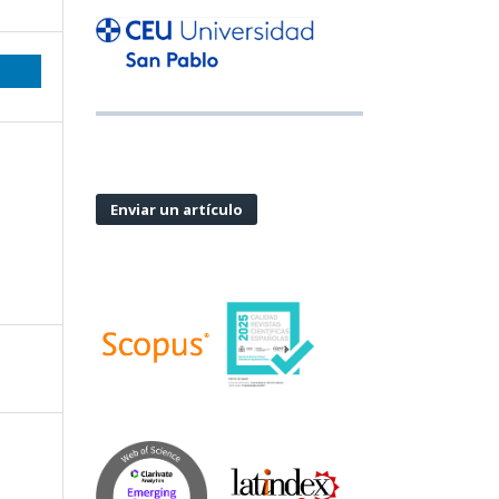
Enviar un artículo