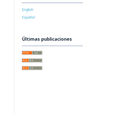
English
Español
Últimas publicaciones