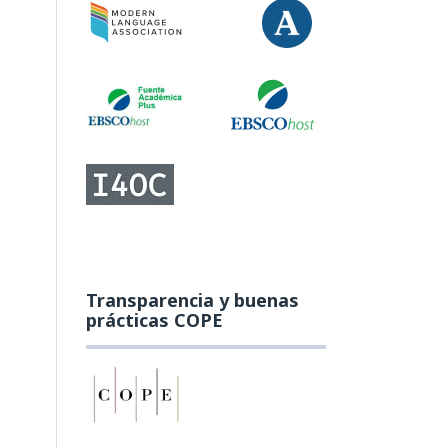
Transparencia y buenas
prácticas COPE