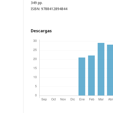
349 pp.
ISBN: 9788412894844
Descargas