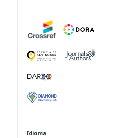
Idioma