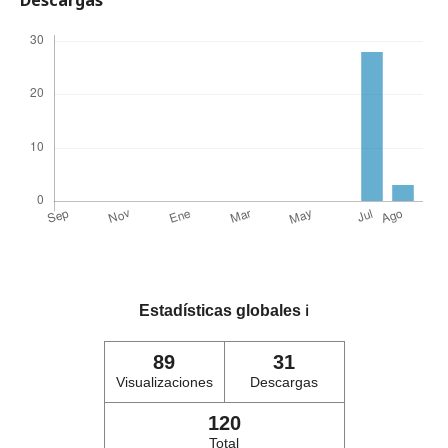
Estadísticas globales
ℹ️
89
31
Visualizaciones
Descargas
120
Total