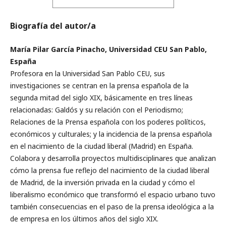
Biografía del autor/a
María Pilar García Pinacho, Universidad CEU San Pablo,
España
Profesora en la Universidad San Pablo CEU, sus
investigaciones se centran en la prensa española de la
segunda mitad del siglo XIX, básicamente en tres líneas
relacionadas: Galdós y su relación con el Periodismo;
Relaciones de la Prensa española con los poderes políticos,
económicos y culturales; y la incidencia de la prensa española
en el nacimiento de la ciudad liberal (Madrid) en España.
Colabora y desarrolla proyectos multidisciplinares que analizan
cómo la prensa fue reflejo del nacimiento de la ciudad liberal
de Madrid, de la inversión privada en la ciudad y cómo el
liberalismo económico que transformó el espacio urbano tuvo
también consecuencias en el paso de la prensa ideológica a la
de empresa en los últimos años del siglo XIX.