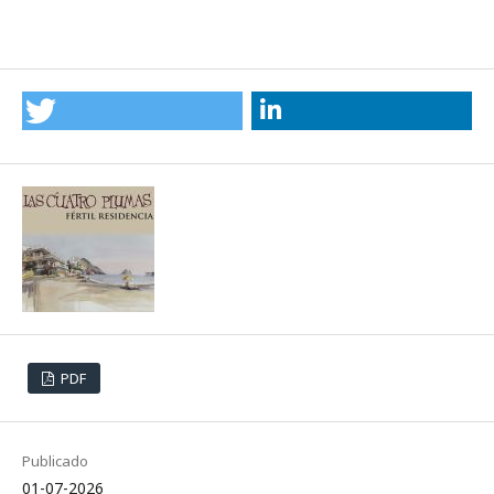
PDF
Publicado
01-07-2026