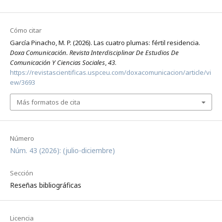
Cómo citar
García Pinacho, M. P. (2026). Las cuatro plumas: fértil residencia.
Doxa Comunicación. Revista Interdisciplinar De Estudios De
Comunicación Y Ciencias Sociales
,
43
.
https://revistascientificas.uspceu.com/doxacomunicacion/article/vi
ew/3693
Más formatos de cita
Número
Núm. 43 (2026): (julio-diciembre)
Sección
Reseñas bibliográficas
Licencia