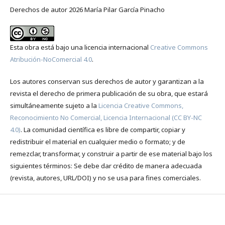
Derechos de autor 2026 María Pilar García Pinacho
Esta obra está bajo una licencia internacional
Creative Commons
Atribución-NoComercial 4.0
.
Los autores conservan sus derechos de autor y garantizan a la
revista el derecho de primera publicación de su obra, que estará
simultáneamente sujeto a la
Licencia Creative Commons,
Reconocimiento No Comercial, Licencia Internacional (CC BY-NC
4.0)
. La comunidad científica es libre de compartir, copiar y
redistribuir el material en cualquier medio o formato; y de
remezclar, transformar, y construir a partir de ese material bajo los
siguientes términos: Se debe dar crédito de manera adecuada
(revista, autores, URL/DOI) y no se usa para fines comerciales.