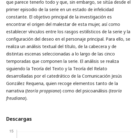
que parece tenerlo todo y que, sin embargo, se sitúa desde el
primer episodio de la serie en un estado de infelicidad
constante. El objetivo principal de la investigación es
encontrar el origen del malestar de esta mujer, así como
establecer vínculos entre los rasgos estilísticos de la serie y la
configuración del deseo en el personaje principal. Para ello, se
realiza un análisis textual del título, de la cabecera y de
distintas escenas seleccionadas a lo largo de las cinco
temporadas que componen la serie. El análisis se realiza
siguiendo la Teoría del Texto y la Teoría del Relato
desarrolladas por el catedrático de la Comunicación Jesús
González Requena, quien recoge elementos tanto de la
narrativa (
teoría proppiana
) como del psicoanálisis (
teoría
freudiana
).
Descargas