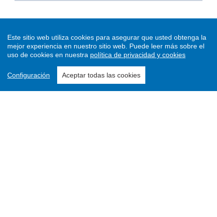
Este sitio web utiliza cookies para asegurar que usted obtenga la
mejor experiencia en nuestro sitio web.
Puede leer más sobre el
uso de cookies en nuestra
política de privacidad y cookies
Configuración
Aceptar todas las cookies
Enviar un artículo