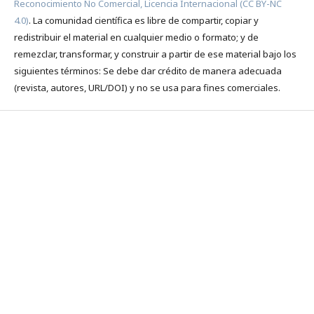
Reconocimiento No Comercial, Licencia Internacional (CC BY-NC
4.0)
. La comunidad científica es libre de compartir, copiar y
redistribuir el material en cualquier medio o formato; y de
remezclar, transformar, y construir a partir de ese material bajo los
siguientes términos: Se debe dar crédito de manera adecuada
(revista, autores, URL/DOI) y no se usa para fines comerciales.