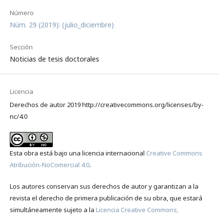
Número
Núm. 29 (2019): (julio_diciembre)
Sección
Noticias de tesis doctorales
Licencia
Derechos de autor 2019 http://creativecommons.org/licenses/by-
nc/4.0
Esta obra está bajo una licencia internacional
Creative Commons
Atribución-NoComercial 4.0
.
Los autores conservan sus derechos de autor y garantizan a la
revista el derecho de primera publicación de su obra, que estará
simultáneamente sujeto a la
Licencia Creative Commons,