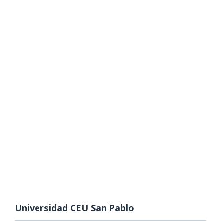
Universidad CEU San Pablo