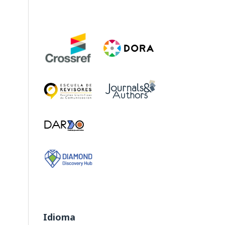
Idioma