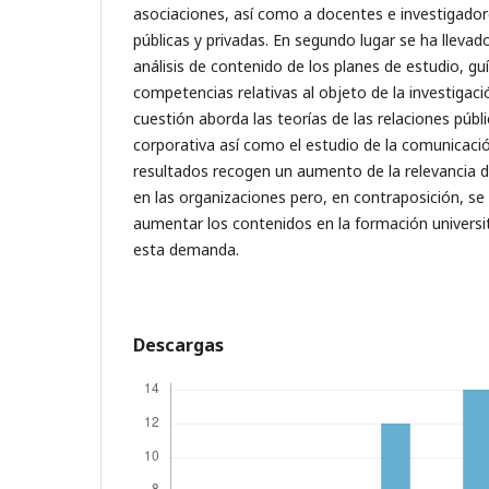
asociaciones, así como a docentes e investigador
públicas y privadas. En segundo lugar se ha lleva
análisis de contenido de los planes de estudio, gu
competencias relativas al objeto de la investigació
cuestión aborda las teorías de las relaciones públ
corporativa así como el estudio de la comunicació
resultados recogen un aumento de la relevancia d
en las organizaciones pero, en contraposición, se
aumentar los contenidos en la formación universi
esta demanda.
Descargas