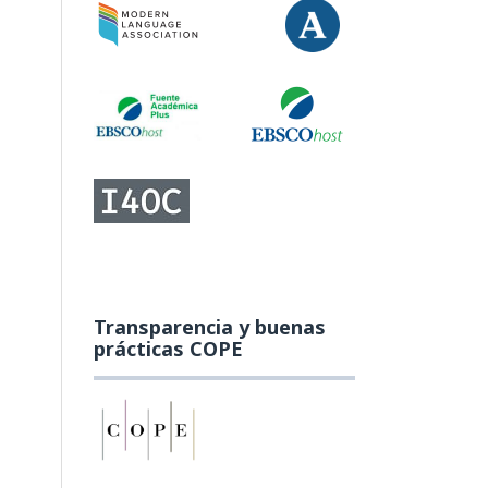
Transparencia y buenas
prácticas COPE