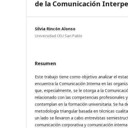
de la Comunicación Interp
Silvia Rincón Alonso
Universidad CEU San Pablo
Resumen
Este trabajo tiene como objetivo analizar el esta
encuentra la Comunicación Interna en las organiza
que, especialmente, se le otorga a la Comunicació
relacionado con las competencias profesionales 
contemplan en la formación universitaria. Se ha d
metodología triangular basada en técnicas cualitat
un lado se llevaron a cabo entrevistas semiestruc
comunicación corporativa y comunicación interna