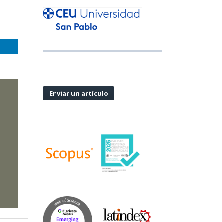
Enviar un artículo