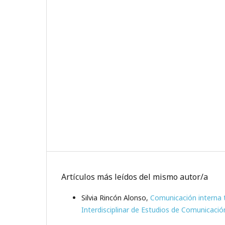
Artículos más leídos del mismo autor/a
Silvia Rincón Alonso,
Comunicación interna t
Interdisciplinar de Estudios de Comunicación