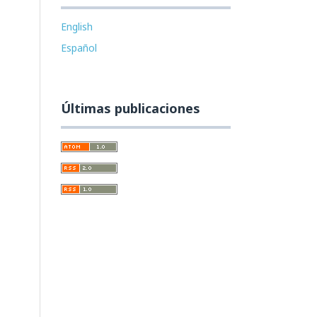
English
Español
Últimas publicaciones