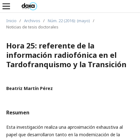
Inicio
/
Archivos
/
Núm. 22 (2016): (mayo)
/
Noticias de tesis doctorales
Hora 25: referente de la
información radiofónica en el
Tardofranquismo y la Transición
Beatriz Martín Pérez
Resumen
Esta investigación realiza una aproximación exhaustiva al
papel que desarrollaron tanto en la modernización de la