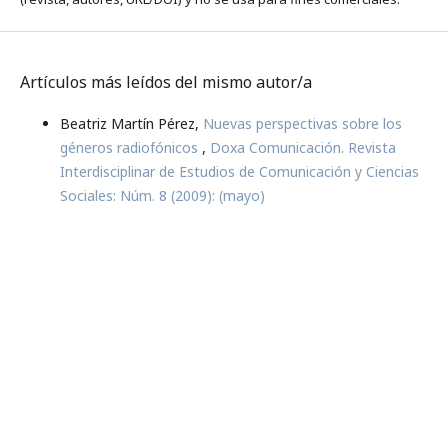
Artículos más leídos del mismo autor/a
Beatriz Martín Pérez,
Nuevas perspectivas sobre los
géneros radiofónicos
,
Doxa Comunicación. Revista
Interdisciplinar de Estudios de Comunicación y Ciencias
Sociales: Núm. 8 (2009): (mayo)