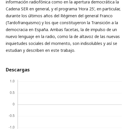
información radiofónica como en la apertura democrática la
Cadena SER en general, y el programa ‘Hora 25’, en particular,
durante los últimos años del Régimen del general Franco
(Tardofranquismo) y los que constituyeron la Transición a la
democracia en España. Ambas facetas, la de impulso de un
nuevo lenguaje en la radio, como la de altavoz de las nuevas
inquietudes sociales del momento, son indisolubles y así se
estudian y describen en este trabajo.
Descargas