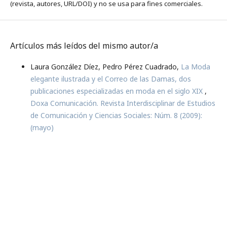
(revista, autores, URL/DOI) y no se usa para fines comerciales.
Artículos más leídos del mismo autor/a
Laura González Díez, Pedro Pérez Cuadrado,
La Moda
elegante ilustrada y el Correo de las Damas, dos
publicaciones especializadas en moda en el siglo XIX
,
Doxa Comunicación. Revista Interdisciplinar de Estudios
de Comunicación y Ciencias Sociales: Núm. 8 (2009):
(mayo)