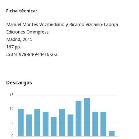
Ficha técnica:
Manuel Montes Vozmediano y Ricardo Vizcaíno-Laorga
Ediciones Ommpress
Madrid, 2015
167 pp.
ISBN: 978-84-944416-2-2
Descargas