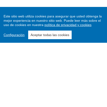
Este sitio web utiliza cookies para asegurar que usted obtenga la
mejor experiencia en nuestro sitio web.
Puede leer más sobre el
uso de cookies en nuestra
política de privacidad y cookies
Configuración
Aceptar todas las cookies
Enviar un artículo