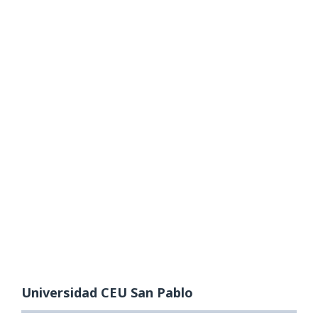
Universidad CEU San Pablo