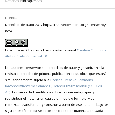
Reseñas bibliográficas
Licencia
Derechos de autor 2017 http://creativecommons.org/licenses/by-
nc/4.0
Esta obra está bajo una licencia internacional
Creative Commons
Atribución-NoComercial 4.0
.
Los autores conservan sus derechos de autor y garantizan a la
revista el derecho de primera publicación de su obra, que estará
simultáneamente sujeto a la
Licencia Creative Commons,
Reconocimiento No Comercial, Licencia Internacional (CC BY-NC
4.0)
. La comunidad científica es libre de compartir, copiar y
redistribuir el material en cualquier medio o formato; y de
remezclar, transformar, y construir a partir de ese material bajo los
siguientes términos: Se debe dar crédito de manera adecuada