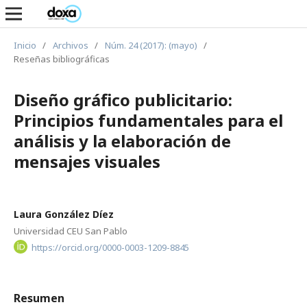
Inicio
/
Archivos
/
Núm. 24 (2017): (mayo)
/
Reseñas bibliográficas
Diseño gráfico publicitario:
Principios fundamentales para el
análisis y la elaboración de
mensajes visuales
Laura González Díez
Universidad CEU San Pablo
https://orcid.org/0000-0003-1209-8845
Resumen