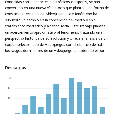
conocidas como deportes electrónicos o esports, se han
convertido en una nueva vía de ocio que plantea una forma de
consumo alternativa del videojuego. Este fenómeno ha
supuesto un cambio en la concepción del medio y en su
tratamiento mediático y alcance social. Este trabajo plantea
un acercamiento aproximativo al fenómeno, trazando una
perspectiva histórica de su evolución y ofrece el análisis de un
corpus seleccionado de videojuegos con el objetivo de hallar
los rasgos dominantes de un videojuego considerado esport.
Descargas