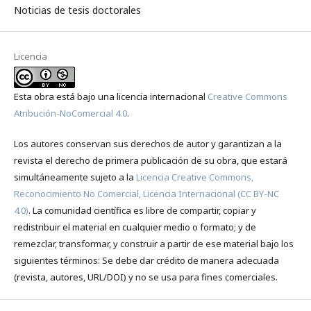
Noticias de tesis doctorales
Licencia
Esta obra está bajo una licencia internacional
Creative Commons
Atribución-NoComercial 4.0
.
Los autores conservan sus derechos de autor y garantizan a la
revista el derecho de primera publicación de su obra, que estará
simultáneamente sujeto a la
Licencia Creative Commons,
Reconocimiento No Comercial, Licencia Internacional (CC BY-NC
4.0)
. La comunidad científica es libre de compartir, copiar y
redistribuir el material en cualquier medio o formato; y de
remezclar, transformar, y construir a partir de ese material bajo los
siguientes términos: Se debe dar crédito de manera adecuada
(revista, autores, URL/DOI) y no se usa para fines comerciales.