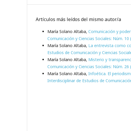
Artículos más leídos del mismo autor/a
María Solano Altaba,
Comunicación y pode
Comunicación y Ciencias Sociales: Núm. 10 
María Solano Altaba,
La entrevista como co
Estudios de Comunicación y Ciencias Social
María Solano Altaba,
Misterio y transparen
Comunicación y Ciencias Sociales: Núm. 26 (
María Solano Altaba,
Infoética. El periodis
Interdisciplinar de Estudios de Comunicación