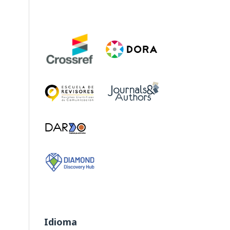
Idioma