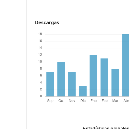
Descargas
Estadísticas globale