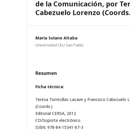
de la Comunicación, por Ter
Cabezuelo Lorenzo (Coords.
María Solano Altaba
Universidad CEU San Pablo
Resumen
Ficha técnica:
Teresa Torrecillas Lacave y Francisco Cabezuelo 
(Coords.)
Editorial CERSA, 2012
CD/Soporte electrónico
ISBN: 978-84-15341-67-3