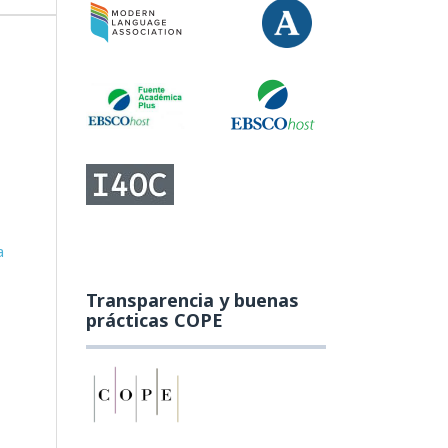
a
Transparencia y buenas
prácticas COPE