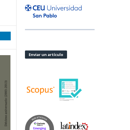
Enviar un artículo