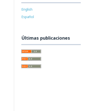
English
Español
Últimas publicaciones