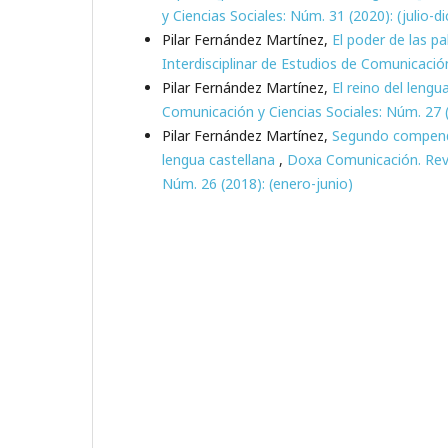
y Ciencias Sociales: Núm. 31 (2020): (julio-d
Pilar Fernández Martínez,
El poder de las p
Interdisciplinar de Estudios de Comunicació
Pilar Fernández Martínez,
El reino del lengu
Comunicación y Ciencias Sociales: Núm. 27 (
Pilar Fernández Martínez,
Segundo compendio
lengua castellana
,
Doxa Comunicación. Revis
Núm. 26 (2018): (enero-junio)