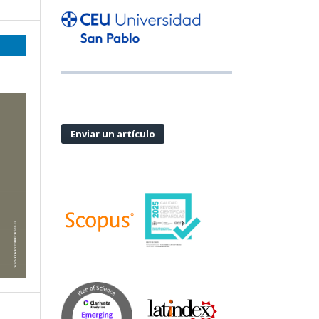
Enviar un artículo