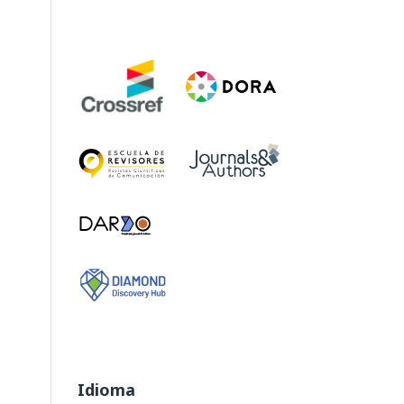
Idioma