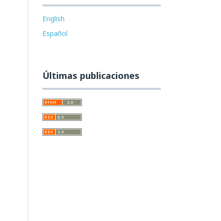
English
Español
Últimas publicaciones