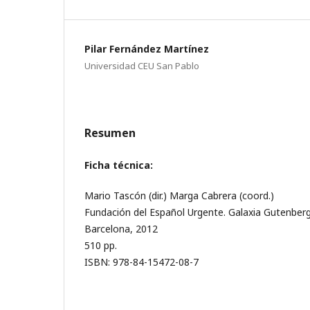
Pilar Fernández Martínez
Universidad CEU San Pablo
Resumen
Ficha técnica:
Mario Tascón (dir.) Marga Cabrera (coord.)
Fundación del Español Urgente. Galaxia Gutenber
Barcelona, 2012
510 pp.
ISBN: 978-84-15472-08-7