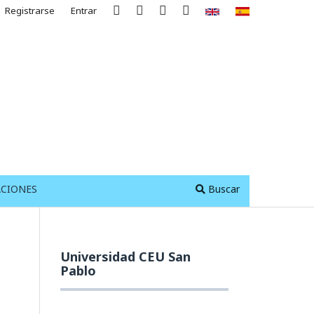
Registrarse
Entrar
ACIONES
Buscar
Universidad CEU San
Pablo