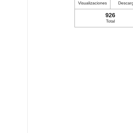
Visualizaciones
Descar
926
Total