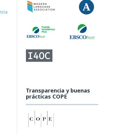
ista
Transparencia y buenas
prácticas COPE