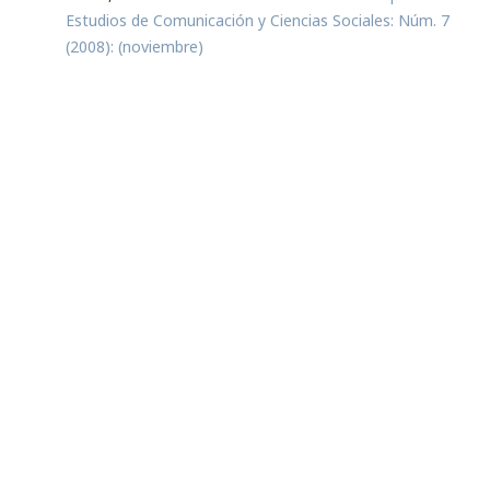
Estudios de Comunicación y Ciencias Sociales: Núm. 7
(2008): (noviembre)