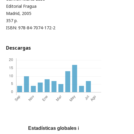
Editorial Fragua
Madrid, 2005
357 p.
ISBN: 978-84-7074-172-2
Descargas
Estadísticas globales
ℹ️