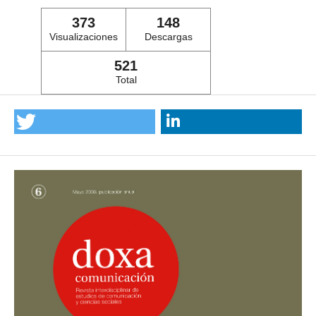
373
148
Visualizaciones
Descargas
521
Total