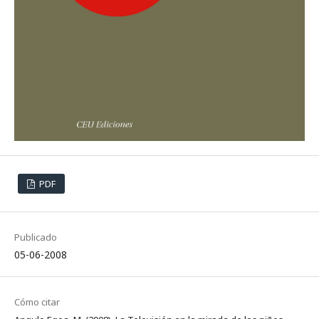
PDF
Publicado
05-06-2008
Cómo citar