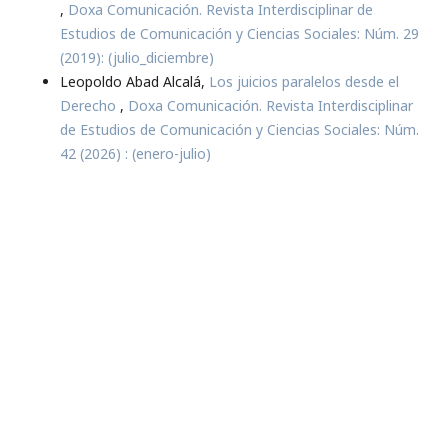
,
Doxa Comunicación. Revista Interdisciplinar de
Estudios de Comunicación y Ciencias Sociales: Núm. 29
(2019): (julio_diciembre)
Leopoldo Abad Alcalá,
Los juicios paralelos desde el
Derecho
,
Doxa Comunicación. Revista Interdisciplinar
de Estudios de Comunicación y Ciencias Sociales: Núm.
42 (2026) : (enero-julio)