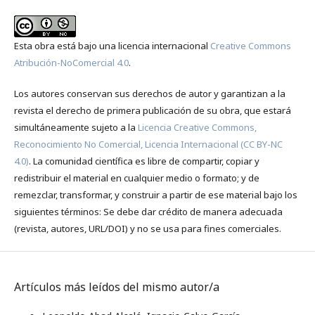
Esta obra está bajo una licencia internacional
Creative Commons
Atribución-NoComercial 4.0
.
Los autores conservan sus derechos de autor y garantizan a la
revista el derecho de primera publicación de su obra, que estará
simultáneamente sujeto a la
Licencia Creative Commons,
Reconocimiento No Comercial, Licencia Internacional (CC BY-NC
4.0)
. La comunidad científica es libre de compartir, copiar y
redistribuir el material en cualquier medio o formato; y de
remezclar, transformar, y construir a partir de ese material bajo los
siguientes términos: Se debe dar crédito de manera adecuada
(revista, autores, URL/DOI) y no se usa para fines comerciales.
Artículos más leídos del mismo autor/a