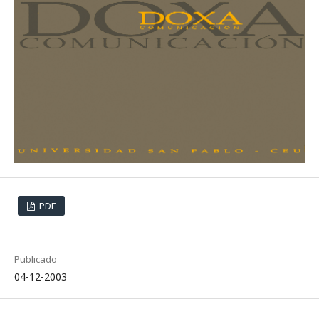
PDF
Publicado
04-12-2003