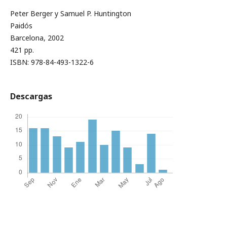
Peter Berger y Samuel P. Huntington
Paidós
Barcelona, 2002
421 pp.
ISBN: 978-84-493-1322-6
Descargas