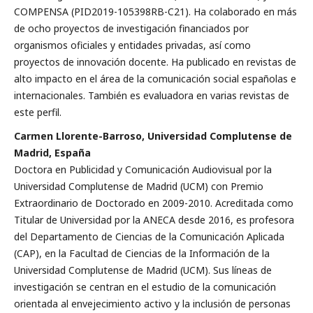
COMPENSA (PID2019-105398RB-C21). Ha colaborado en más
de ocho proyectos de investigación financiados por
organismos oficiales y entidades privadas, así como
proyectos de innovación docente. Ha publicado en revistas de
alto impacto en el área de la comunicación social españolas e
internacionales. También es evaluadora en varias revistas de
este perfil.
Carmen Llorente-Barroso, Universidad Complutense de
Madrid, España
Doctora en Publicidad y Comunicación Audiovisual por la
Universidad Complutense de Madrid (UCM) con Premio
Extraordinario de Doctorado en 2009-2010. Acreditada como
Titular de Universidad por la ANECA desde 2016, es profesora
del Departamento de Ciencias de la Comunicación Aplicada
(CAP), en la Facultad de Ciencias de la Información de la
Universidad Complutense de Madrid (UCM). Sus líneas de
investigación se centran en el estudio de la comunicación
orientada al envejecimiento activo y la inclusión de personas