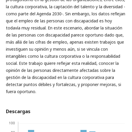
la cultura corporativa, la captación del talento y la diversidad -
como parte del Agenda 2030-. Sin embargo, los datos reflejan
que el empleo de las personas con discapacidad es hoy
todavía muy residual. En este escenario, abordar la situación
de las personas con discapacidad parece oportuno dado que,
más allá de las cifras de empleo, apenas existen trabajos que
investiguen su opinión y menos aún, si se vincula con
intangibles como la cultura corporativa o la responsabilidad
social. Este trabajo quiere reflejar esta realidad, conocer la
opinión de las personas directamente afectadas sobre la
gestión de la discapacidad en la cultura corporativa para
detectar puntos débiles y fortalezas, y proponer mejoras, si
fuera oportuno.
Descargas