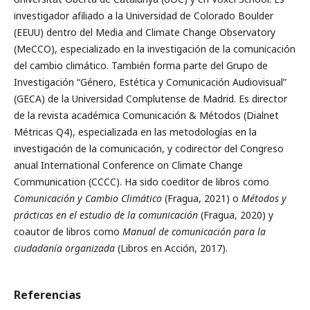
investigador afiliado a la Universidad de Colorado Boulder
(EEUU) dentro del Media and Climate Change Observatory
(MeCCO), especializado en la investigación de la comunicación
del cambio climático. También forma parte del Grupo de
Investigación “Género, Estética y Comunicación Audiovisual”
(GECA) de la Universidad Complutense de Madrid. Es director
de la revista académica Comunicación & Métodos (Dialnet
Métricas Q4), especializada en las metodologías en la
investigación de la comunicación, y codirector del Congreso
anual International Conference on Climate Change
Communication (CCCC). Ha sido coeditor de libros como
Comunicación y Cambio Climático
(Fragua, 2021) o
Métodos y
prácticas en el estudio de la comunicación
(Fragua, 2020) y
coautor de libros como
Manual de comunicación para la
ciudadanía organizada
(Libros en Acción, 2017).
Referencias