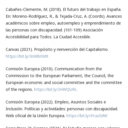
Cabañes-Clemente, M. (2018). El futuro del trabajo en España.
En: Moreno-Rodríguez, R., & Tejada-Cruz, A. (Coords). Avances
académicos sobre empleo, autoempleo y emprendimiento de
las personas con discapacidad. (101-109) Asociación
Accesibilidad para Todos. La Ciudad Accesible.
Canvas (2021). Propósito y reinvención del Capitalismo.
https://bit.ly/3nWbXM9
Comisión Europea (2010). Communication from the
Commission to the European Parliament, the Council, the
European economic and social committee and the committee
of the regions.
https://bit.ly/2HWQURL
Comisión Europea (2022). Empleo, Asuntos Sociales e
Inclusión. Políticas y actividades: personas con discapacidad.
Web oficial de la Unión Europea.
https://bit.ly/41uu5dW