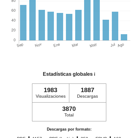
Estadísticas globales
ℹ️
1983
1887
Visualizaciones
Descargas
3870
Total
Descargas por formato: