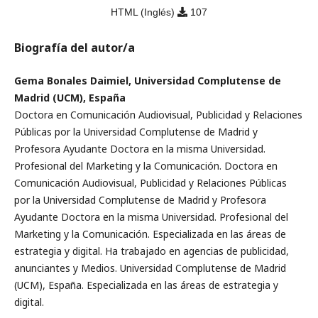
HTML (Inglés)
107
Biografía del autor/a
Gema Bonales Daimiel, Universidad Complutense de
Madrid (UCM), España
Doctora en Comunicación Audiovisual, Publicidad y Relaciones
Públicas por la Universidad Complutense de Madrid y
Profesora Ayudante Doctora en la misma Universidad.
Profesional del Marketing y la Comunicación. Doctora en
Comunicación Audiovisual, Publicidad y Relaciones Públicas
por la Universidad Complutense de Madrid y Profesora
Ayudante Doctora en la misma Universidad. Profesional del
Marketing y la Comunicación. Especializada en las áreas de
estrategia y digital. Ha trabajado en agencias de publicidad,
anunciantes y Medios. Universidad Complutense de Madrid
(UCM), España. Especializada en las áreas de estrategia y
digital.