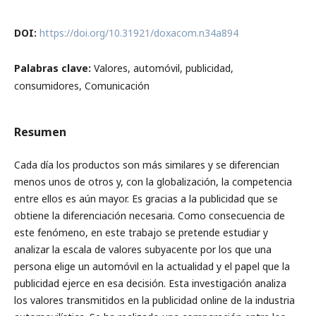
DOI:
https://doi.org/10.31921/doxacom.n34a894
Palabras clave:
Valores, automóvil, publicidad,
consumidores, Comunicación
Resumen
Cada día los productos son más similares y se diferencian
menos unos de otros y, con la globalización, la competencia
entre ellos es aún mayor. Es gracias a la publicidad que se
obtiene la diferenciación necesaria. Como consecuencia de
este fenómeno, en este trabajo se pretende estudiar y
analizar la escala de valores subyacente por los que una
persona elige un automóvil en la actualidad y el papel que la
publicidad ejerce en esa decisión. Esta investigación analiza
los valores transmitidos en la publicidad online de la industria