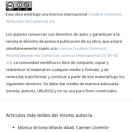
Esta obra está bajo una licencia internacional
Creative Commons
Atribución-NoComercial 4.0
.
Los autores conservan sus derechos de autor y garantizan a la
revista el derecho de primera publicación de su obra, que estará
simultáneamente sujeto a la
Licencia Creative Commons,
Reconocimiento No Comercial, Licencia Internacional (CC BY-NC
4.0)
. La comunidad científica es libre de compartir, copiar y
redistribuir el material en cualquier medio o formato; y de
remezclar, transformar, y construir a partir de ese material bajo los
siguientes términos: Se debe dar crédito de manera adecuada
(revista, autores, URL/DOI) y no se usa para fines comerciales.
Artículos más leídos del mismo autor/a
Mónica Victoria Viñarás-Abad, Carmen Llorente-