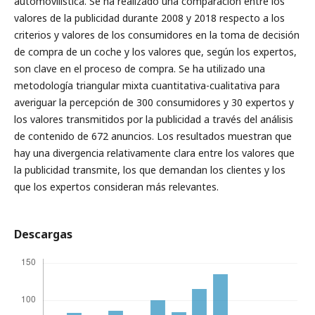
automovilística. Se ha realizado una comparación entre los
valores de la publicidad durante 2008 y 2018 respecto a los
criterios y valores de los consumidores en la toma de decisión
de compra de un coche y los valores que, según los expertos,
son clave en el proceso de compra. Se ha utilizado una
metodología triangular mixta cuantitativa-cualitativa para
averiguar la percepción de 300 consumidores y 30 expertos y
los valores transmitidos por la publicidad a través del análisis
de contenido de 672 anuncios. Los resultados muestran que
hay una divergencia relativamente clara entre los valores que
la publicidad transmite, los que demandan los clientes y los
que los expertos consideran más relevantes.
Descargas