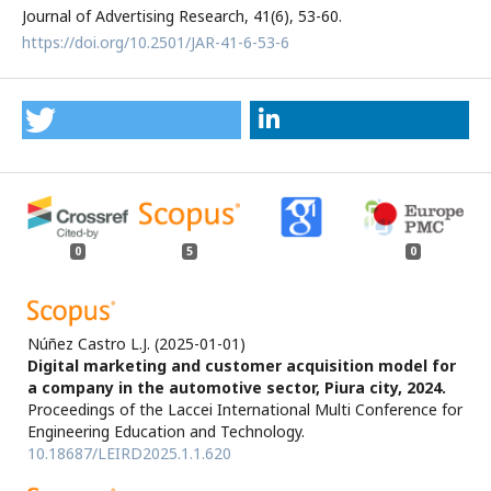
Journal of Advertising Research, 41(6), 53-60.
https://doi.org/10.2501/JAR-41-6-53-6
0
5
0
Núñez Castro L.J.
(2025-01-01)
Digital marketing and customer acquisition model for
a company in the automotive sector, Piura city, 2024.
Proceedings of the Laccei International Multi Conference for
Engineering Education and Technology.
10.18687/LEIRD2025.1.1.620