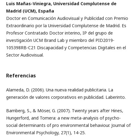
Luis Mañas-Viniegra, Universidad Complutense de
Madrid (UCM), España
Doctor en Comunicación Audiovisual y Publicidad con Premio
Extraordinario por la Universidad Complutense de Madrid. Es
Profesor Contratado Doctor interino, IP del grupo de
investigación UCM Brand Lab y miembro del PID2019-
105398RB-C21 Discapacidad y Competencias Digitales en el
Sector Audiovisual.
Referencias
Alameda, D. (2006). Una nueva realidad publicitaria. La
generación de valores corporativos en publicidad. Laberinto.
Bamberg, S., & Möser, G. (2007). Twenty years after Hines,
Hungerford, and Tomera: a new meta-analysis of psycho-
social determinants of pro environmental behaviour. Journal of
Environmental Psychology, 27(1), 14-25.