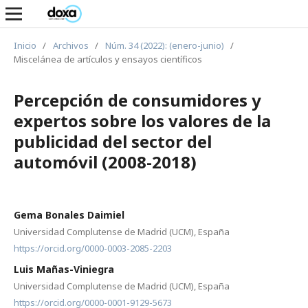
Inicio
/
Archivos
/
Núm. 34 (2022): (enero-junio)
/
Miscelánea de artículos y ensayos científicos
Percepción de consumidores y
expertos sobre los valores de la
publicidad del sector del
automóvil (2008-2018)
Gema Bonales Daimiel
Universidad Complutense de Madrid (UCM), España
https://orcid.org/0000-0003-2085-2203
Luis Mañas-Viniegra
Universidad Complutense de Madrid (UCM), España
https://orcid.org/0000-0001-9129-5673