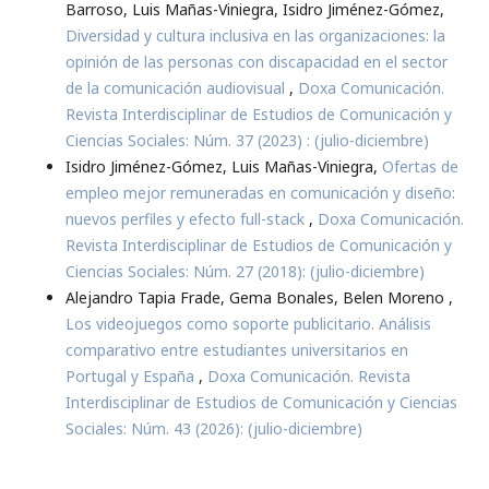
Barroso, Luis Mañas-Viniegra, Isidro Jiménez-Gómez,
Diversidad y cultura inclusiva en las organizaciones: la
opinión de las personas con discapacidad en el sector
de la comunicación audiovisual
,
Doxa Comunicación.
Revista Interdisciplinar de Estudios de Comunicación y
Ciencias Sociales: Núm. 37 (2023) : (julio-diciembre)
Isidro Jiménez-Gómez, Luis Mañas-Viniegra,
Ofertas de
empleo mejor remuneradas en comunicación y diseño:
nuevos perfiles y efecto full-stack
,
Doxa Comunicación.
Revista Interdisciplinar de Estudios de Comunicación y
Ciencias Sociales: Núm. 27 (2018): (julio-diciembre)
Alejandro Tapia Frade, Gema Bonales, Belen Moreno ,
Los videojuegos como soporte publicitario. Análisis
comparativo entre estudiantes universitarios en
Portugal y España
,
Doxa Comunicación. Revista
Interdisciplinar de Estudios de Comunicación y Ciencias
Sociales: Núm. 43 (2026): (julio-diciembre)