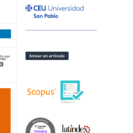
Enviar un artículo
0