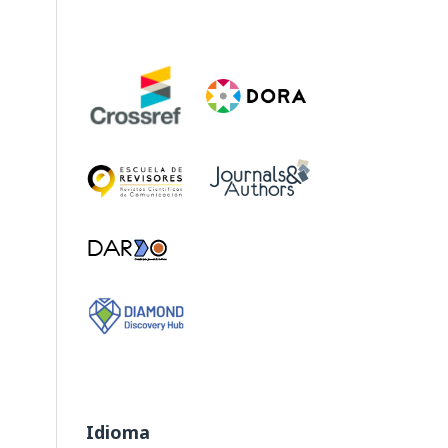
Idioma