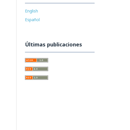
English
Español
Últimas publicaciones