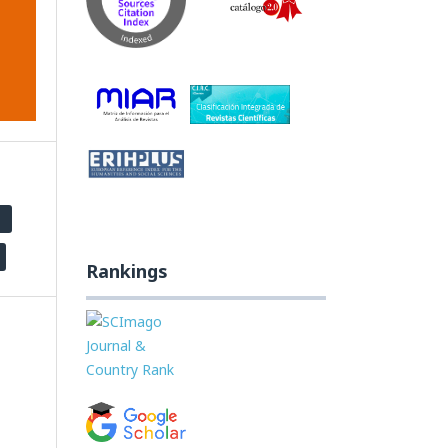
Rankings