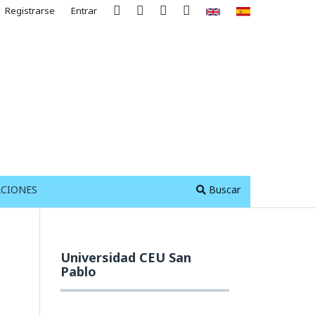
Registrarse
Entrar
ACIONES
Buscar
Universidad CEU San
Pablo