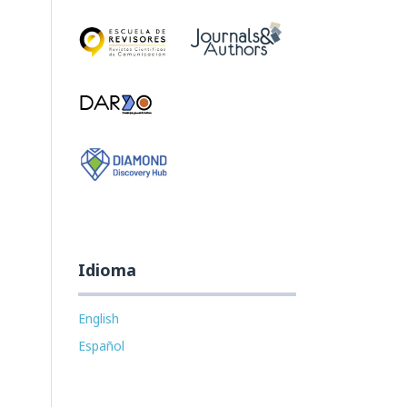
Idioma
English
Español