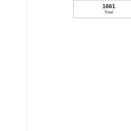
1661
Total