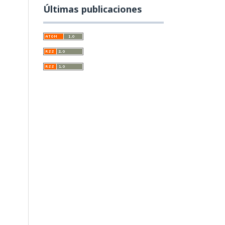
Últimas publicaciones