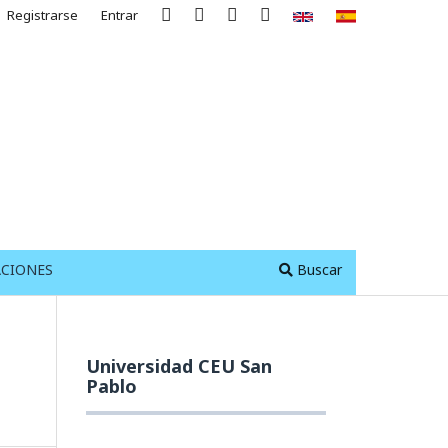
Registrarse
Entrar
ACIONES
Buscar
Universidad CEU San
Pablo