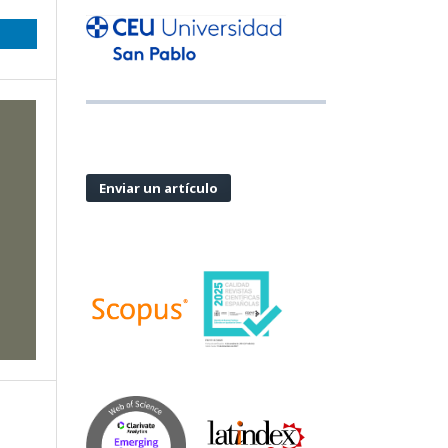
Enviar un artículo