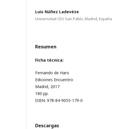
Luis Núñez Ladevéze
Universidad CEU San Pablo, Madrid, España
Resumen
Ficha técnica:
Fernando de Haro
Ediciones Encuentro
Madrid, 2017
180 pp.
ISBN: 978-84-9055-179-0
Descargas