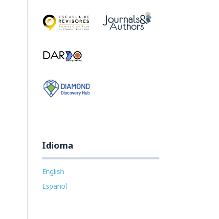
Idioma
English
Español