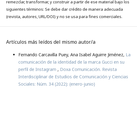
remezclar, transformar, y construir a partir de ese material bajo los
siguientes términos: Se debe dar crédito de manera adecuada
(revista, autores, URL/DOI) y no se usa para fines comerciales.
Artículos más leídos del mismo autor/a
Fernando Carcavilla Puey, Ana Isabel Aguirre Jiménez,
La
comunicación de la identidad de la marca Gucci en su
perfil de Instagram
,
Doxa Comunicación. Revista
Interdisciplinar de Estudios de Comunicación y Ciencias
Sociales: Núm. 34 (2022): (enero-junio)