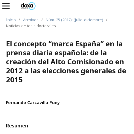
Inicio
/
Archivos
/
Núm. 25 (2017): (julio-diciembre)
/
Noticias de tesis doctorales
El concepto “marca España” en la
prensa diaria española: de la
creación del Alto Comisionado en
2012 a las elecciones generales de
2015
Fernando Carcavilla Puey
Resumen