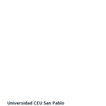
Universidad CEU San Pablo