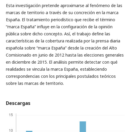
Esta investigación pretende aproximarse al fenómeno de las
marcas de territorio a través de su concreción en la marca
España. El tratamiento periodístico que recibe el término
“marca España” influye en la configuración de la opinión
pública sobre dicho concepto. Así, el trabajo define las
características de la cobertura realizada por la prensa diaria
española sobre “marca España” desde la creación del Alto
Comisionado en junio de 2012 hasta las elecciones generales
en diciembre de 2015. El análisis permite detectar con qué
realidades se vincula la marca España, estableciendo
correspondencias con los principales postulados teóricos
sobre las marcas de territorio.
Descargas