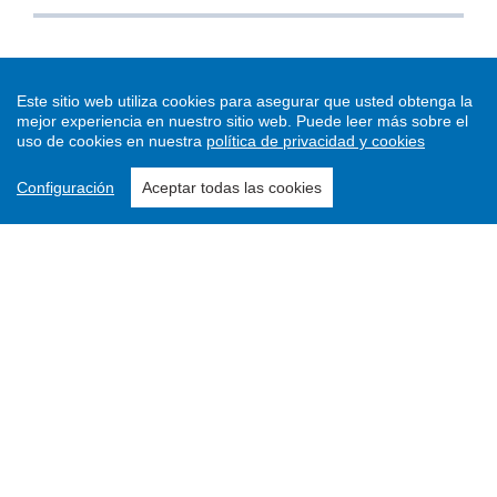
Este sitio web utiliza cookies para asegurar que usted obtenga la
mejor experiencia en nuestro sitio web.
Puede leer más sobre el
uso de cookies en nuestra
política de privacidad y cookies
Configuración
Aceptar todas las cookies
Enviar un artículo