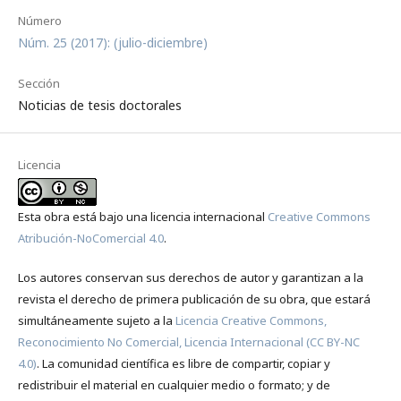
Número
Núm. 25 (2017): (julio-diciembre)
Sección
Noticias de tesis doctorales
Licencia
Esta obra está bajo una licencia internacional
Creative Commons
Atribución-NoComercial 4.0
.
Los autores conservan sus derechos de autor y garantizan a la
revista el derecho de primera publicación de su obra, que estará
simultáneamente sujeto a la
Licencia Creative Commons,
Reconocimiento No Comercial, Licencia Internacional (CC BY-NC
4.0)
. La comunidad científica es libre de compartir, copiar y
redistribuir el material en cualquier medio o formato; y de