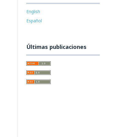
English
Español
Últimas publicaciones