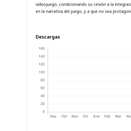
videojuego, condicionando su cesión a la integrac
en la narrativa del juego, y a que no sea protagon
Descargas