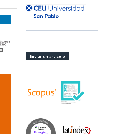
0
Enviar un artículo