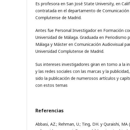
Es profesora en San José State University, en Calif
contratada en el departamento de Comunicación A
Complutense de Madrid.
Antes fue Personal Investigador en Formación co
Universidad de Málaga. Graduada en Periodismo po
Málaga y Máster en Comunicación Audiovisual para 
Universidad Complutense de Madrid.
Sus intereses investigadores giran en torno a la in
y las redes sociales con las marcas y la publicida
sido la publicación de numerosos artículos y capít
con estos temas
Referencias
Abbasi, AZ.; Rehman, U.; Ting, DH. y Quraishi, MA