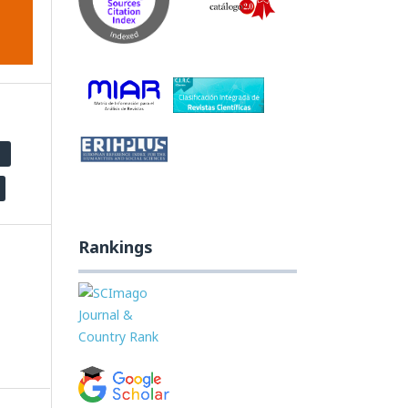
Rankings