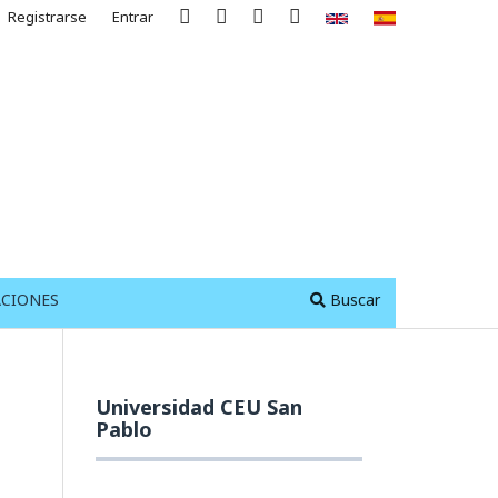
Registrarse
Entrar
ACIONES
Buscar
Universidad CEU San
Pablo