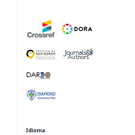
Idioma