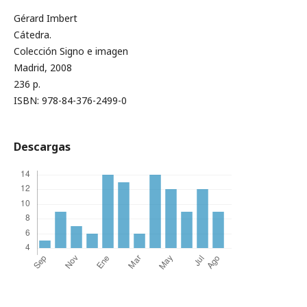
Gérard Imbert
Cátedra.
Colección Signo e imagen
Madrid, 2008
236 p.
ISBN: 978-84-376-2499-0
Descargas