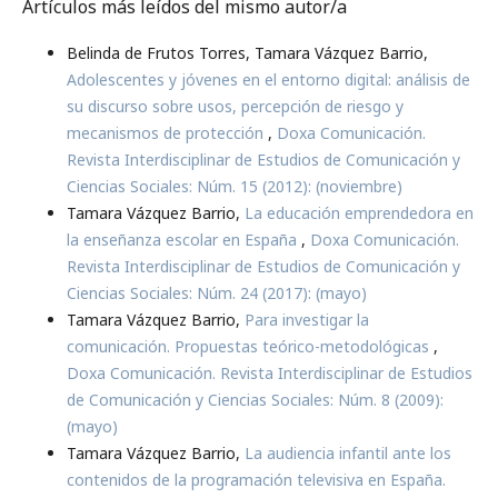
Artículos más leídos del mismo autor/a
Belinda de Frutos Torres, Tamara Vázquez Barrio,
Adolescentes y jóvenes en el entorno digital: análisis de
su discurso sobre usos, percepción de riesgo y
mecanismos de protección
,
Doxa Comunicación.
Revista Interdisciplinar de Estudios de Comunicación y
Ciencias Sociales: Núm. 15 (2012): (noviembre)
Tamara Vázquez Barrio,
La educación emprendedora en
la enseñanza escolar en España
,
Doxa Comunicación.
Revista Interdisciplinar de Estudios de Comunicación y
Ciencias Sociales: Núm. 24 (2017): (mayo)
Tamara Vázquez Barrio,
Para investigar la
comunicación. Propuestas teórico-metodológicas
,
Doxa Comunicación. Revista Interdisciplinar de Estudios
de Comunicación y Ciencias Sociales: Núm. 8 (2009):
(mayo)
Tamara Vázquez Barrio,
La audiencia infantil ante los
contenidos de la programación televisiva en España.