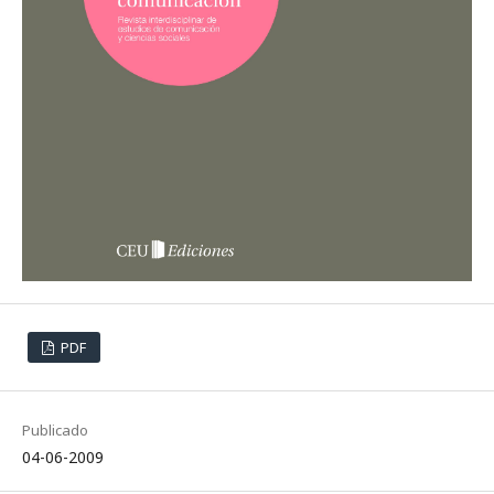
PDF
Publicado
04-06-2009