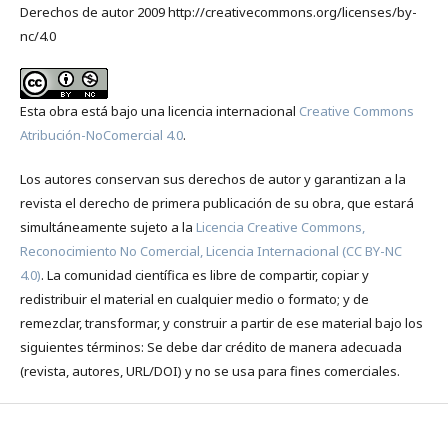
Derechos de autor 2009 http://creativecommons.org/licenses/by-
nc/4.0
Esta obra está bajo una licencia internacional
Creative Commons
Atribución-NoComercial 4.0
.
Los autores conservan sus derechos de autor y garantizan a la
revista el derecho de primera publicación de su obra, que estará
simultáneamente sujeto a la
Licencia Creative Commons,
Reconocimiento No Comercial, Licencia Internacional (CC BY-NC
4.0)
. La comunidad científica es libre de compartir, copiar y
redistribuir el material en cualquier medio o formato; y de
remezclar, transformar, y construir a partir de ese material bajo los
siguientes términos: Se debe dar crédito de manera adecuada
(revista, autores, URL/DOI) y no se usa para fines comerciales.