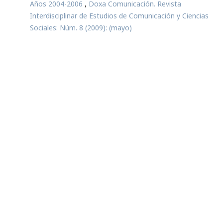
Años 2004-2006
,
Doxa Comunicación. Revista
Interdisciplinar de Estudios de Comunicación y Ciencias
Sociales: Núm. 8 (2009): (mayo)