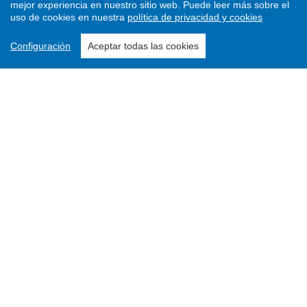
mejor experiencia en nuestro sitio web.
Puede leer más sobre el
uso de cookies en nuestra
política de privacidad y cookies
Configuración
Aceptar todas las cookies
Enviar un artículo