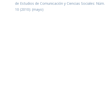
de Estudios de Comunicación y Ciencias Sociales: Núm.
10 (2010): (mayo)