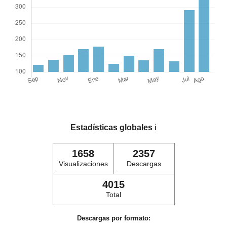
Estadísticas globales
ℹ️
1658
2357
Visualizaciones
Descargas
4015
Total
Descargas por formato: