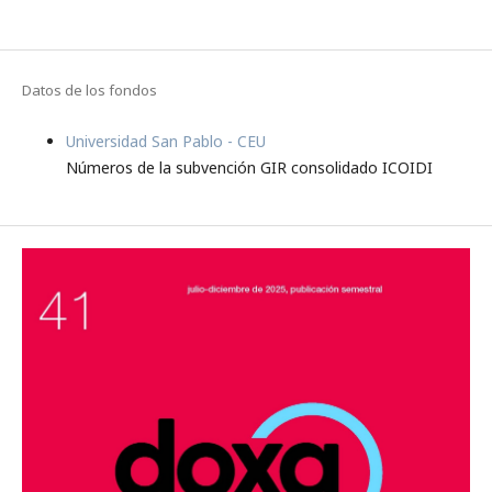
Datos de los fondos
Universidad San Pablo - CEU
Números de la subvención GIR consolidado ICOIDI