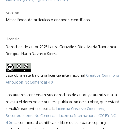
Sección
Miscelánea de artículos y ensayos científicos
Licencia
Derechos de autor 2025 Laura González-Díez, María Tabuenca
Bengoa, Nuria Navarro Sierra
Esta obra está bajo una licencia internacional
Creative Commons
Atribución-NoComercial 4.0
.
Los autores conservan sus derechos de autor y garantizan a la
revista el derecho de primera publicación de su obra, que estará
simultáneamente sujeto a la
Licencia Creative Commons,
Reconocimiento No Comercial, Licencia Internacional (CC BY-NC
4.0)
. La comunidad científica es libre de compartir, copiar y