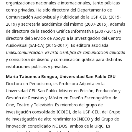
organizaciones nacionales e internacionales, tanto públicas
como privadas. Ha sido directora del Departamento de
Comunicación Audiovisual y Publicidad de la USP-CEU (2015-
2019) y secretaria académica del mismo (2007-2015), además
de directora de la sec­ción Gráfica Informativa (2007-2015) y
directora del Servicio de Apoyo a la Investigación del Centro
Audiovisual (SAI-CA) (2015-2017). Es editora asociada
Index.comunicación. Revista científica de comunicación aplicada
y consultora de diseño y comunicación gráfica para distintas
instituciones públicas y privadas.
María Tabuenca Bengoa, Universidad San Pablo CEU
Doctora en Periodismo, es Profesora Adjunta en la
Universidad CEU San Pablo. Máster en Edición, Producción y
Gestión de Revistas y Máster en Diseño Escenográfico de
Cine, Teatro y Televisión. Es miembro del grupo de
investigación consolidado ICOIDI, de la USP-CEU, del Grupo
de investigación de alto rendimiento INECO y del Grupo de
innovación consolidado NODOS, ambos de la URJC. Es