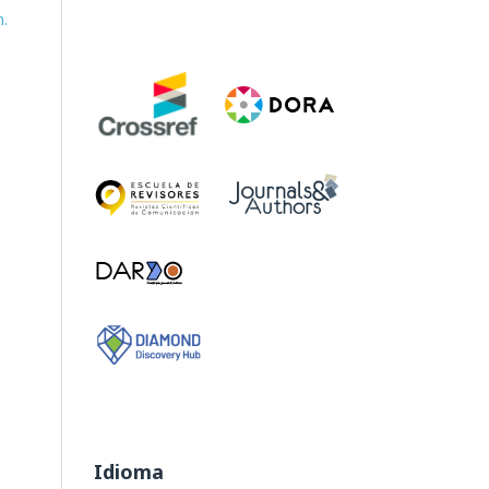
.
Idioma