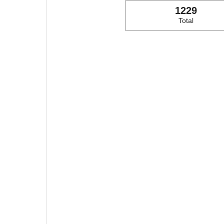
1229
Total