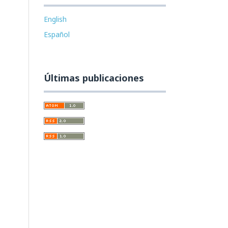
English
Español
Últimas publicaciones