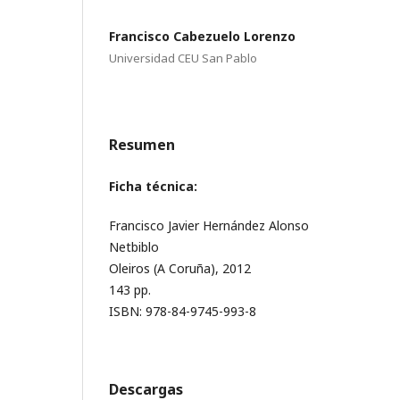
Francisco Cabezuelo Lorenzo
Universidad CEU San Pablo
Resumen
Ficha técnica:
Francisco Javier Hernández Alonso
Netbiblo
Oleiros (A Coruña), 2012
143 pp.
ISBN: 978-84-9745-993-8
Descargas