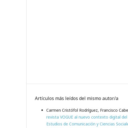
Artículos más leídos del mismo autor/a
Carmen Cristófol Rodríguez, Francisco Cabe
revista VOGUE al nuevo contexto digital d
Estudios de Comunicación y Ciencias Social