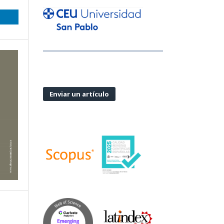
Enviar un artículo