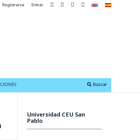
Registrarse
Entrar
ACIONES
Buscar
Universidad CEU San
Pablo
a