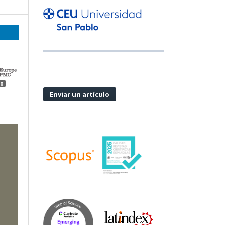
0
Enviar un artículo