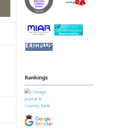
Rankings