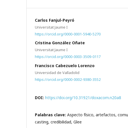
Carlos Fanjul-Peyró
Universitat Jaume I
https://orcid.org/0000-0001-5940-5270
Cristina González Oñate
Universitat Jaume I
https://orcid.org/0000-0003-3509-0117
Francisco Cabezuelo Lorenzo
Universidad de Valladolid
https://orcid.org/0000-0002-9380-3552
DOI:
https://doi.org/10.31921/doxacom.n20a8
Palabras clave:
Aspecto físico, artefactos, comu
casting, credibilidad, Glee