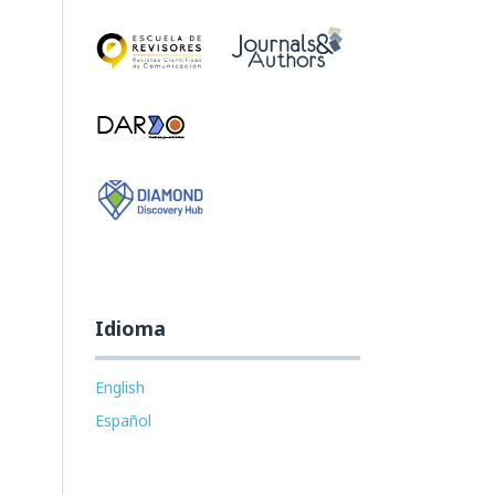
Idioma
English
Español