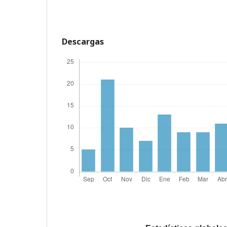
Descargas