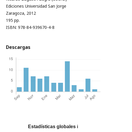
Ediciones Universidad San Jorge
Zaragoza, 2012
195 pp.
ISBN: 978-84-939670-4-8
Descargas
Estadísticas globales
ℹ️