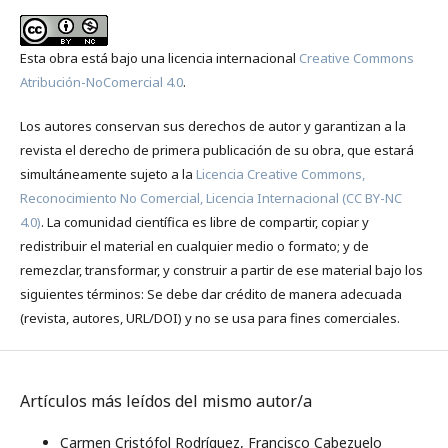
Esta obra está bajo una licencia internacional
Creative Commons
Atribución-NoComercial 4.0
.
Los autores conservan sus derechos de autor y garantizan a la
revista el derecho de primera publicación de su obra, que estará
simultáneamente sujeto a la
Licencia Creative Commons,
Reconocimiento No Comercial, Licencia Internacional (CC BY-NC
4.0)
. La comunidad científica es libre de compartir, copiar y
redistribuir el material en cualquier medio o formato; y de
remezclar, transformar, y construir a partir de ese material bajo los
siguientes términos: Se debe dar crédito de manera adecuada
(revista, autores, URL/DOI) y no se usa para fines comerciales.
Artículos más leídos del mismo autor/a
Carmen Cristófol Rodríguez, Francisco Cabezuelo