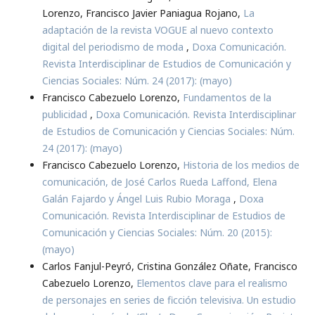
Lorenzo, Francisco Javier Paniagua Rojano,
La
adaptación de la revista VOGUE al nuevo contexto
digital del periodismo de moda
,
Doxa Comunicación.
Revista Interdisciplinar de Estudios de Comunicación y
Ciencias Sociales: Núm. 24 (2017): (mayo)
Francisco Cabezuelo Lorenzo,
Fundamentos de la
publicidad
,
Doxa Comunicación. Revista Interdisciplinar
de Estudios de Comunicación y Ciencias Sociales: Núm.
24 (2017): (mayo)
Francisco Cabezuelo Lorenzo,
Historia de los medios de
comunicación, de José Carlos Rueda Laffond, Elena
Galán Fajardo y Ángel Luis Rubio Moraga
,
Doxa
Comunicación. Revista Interdisciplinar de Estudios de
Comunicación y Ciencias Sociales: Núm. 20 (2015):
(mayo)
Carlos Fanjul-Peyró, Cristina González Oñate, Francisco
Cabezuelo Lorenzo,
Elementos clave para el realismo
de personajes en series de ficción televisiva. Un estudio