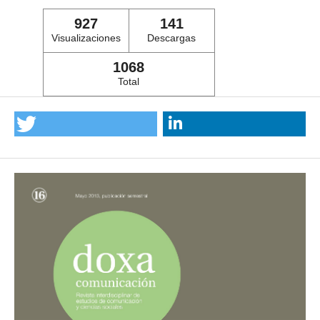
927
141
Visualizaciones
Descargas
1068
Total