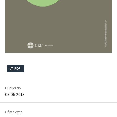
PDF
Publicado
08-06-2013
Cómo citar