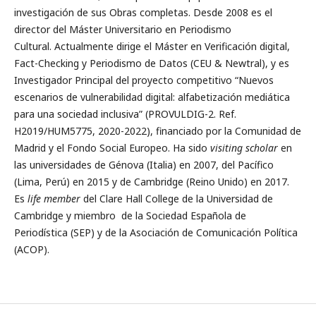
investigación de sus Obras completas. Desde 2008 es el
director del Máster Universitario en Periodismo
Cultural. Actualmente dirige el Máster en Verificación digital,
Fact-Checking y Periodismo de Datos (CEU & Newtral), y es
Investigador Principal del proyecto competitivo “Nuevos
escenarios de vulnerabilidad digital: alfabetización mediática
para una sociedad inclusiva” (PROVULDIG-2. Ref.
H2019/HUM5775, 2020-2022), financiado por la Comunidad de
Madrid y el Fondo Social Europeo. Ha sido
visiting scholar
en
las universidades de Génova (Italia) en 2007, del Pacífico
(Lima, Perú) en 2015 y de Cambridge (Reino Unido) en 2017.
Es
life member
del Clare Hall College de la Universidad de
Cambridge y miembro de la Sociedad Española de
Periodística (SEP) y de la Asociación de Comunicación Política
(ACOP).