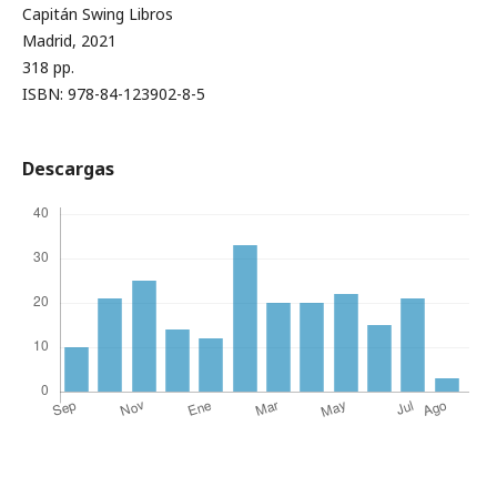
Capitán Swing Libros
Madrid, 2021
318 pp.
ISBN: 978-84-123902-8-5
Descargas