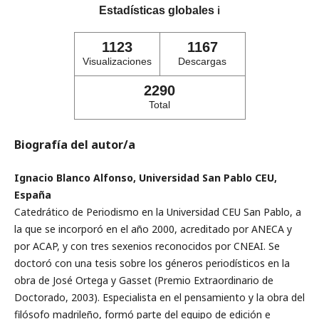
Estadísticas globales
ℹ️
1123
1167
Visualizaciones
Descargas
2290
Total
Biografía del autor/a
Ignacio Blanco Alfonso, Universidad San Pablo CEU,
España
Catedrático de Periodismo en la Universidad CEU San Pablo, a
la que se incorporó en el año 2000, acreditado por ANECA y
por ACAP, y con tres sexenios reconocidos por CNEAI. Se
doctoró con una tesis sobre los géneros periodísticos en la
obra de José Ortega y Gasset (Premio Extraordinario de
Doctorado, 2003). Especialista en el pensamiento y la obra del
filósofo madrileño, formó parte del equipo de edición e