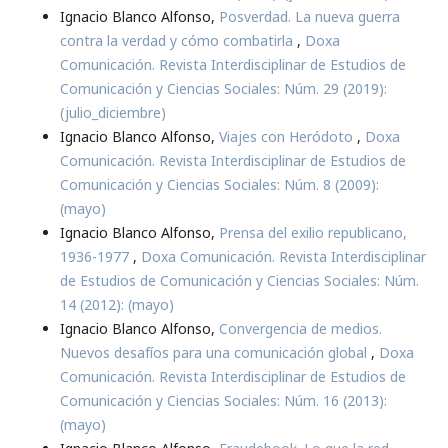
Ignacio Blanco Alfonso,
Posverdad. La nueva guerra
contra la verdad y cómo combatirla
,
Doxa
Comunicación. Revista Interdisciplinar de Estudios de
Comunicación y Ciencias Sociales: Núm. 29 (2019):
(julio_diciembre)
Ignacio Blanco Alfonso,
Viajes con Heródoto
,
Doxa
Comunicación. Revista Interdisciplinar de Estudios de
Comunicación y Ciencias Sociales: Núm. 8 (2009):
(mayo)
Ignacio Blanco Alfonso,
Prensa del exilio republicano,
1936-1977
,
Doxa Comunicación. Revista Interdisciplinar
de Estudios de Comunicación y Ciencias Sociales: Núm.
14 (2012): (mayo)
Ignacio Blanco Alfonso,
Convergencia de medios.
Nuevos desafíos para una comunicación global
,
Doxa
Comunicación. Revista Interdisciplinar de Estudios de
Comunicación y Ciencias Sociales: Núm. 16 (2013):
(mayo)