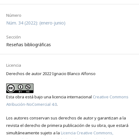
Número
Núm. 34 (2022): (enero-junio)
Sección
Reseñas bibliográficas
Licencia
Derechos de autor 2022 Ignacio Blanco Alfonso
Esta obra está bajo una licencia internacional
Creative Commons
Atribución-NoComercial 4.0
.
Los autores conservan sus derechos de autor y garantizan a la
revista el derecho de primera publicación de su obra, que estará
simultáneamente sujeto a la
Licencia Creative Commons,