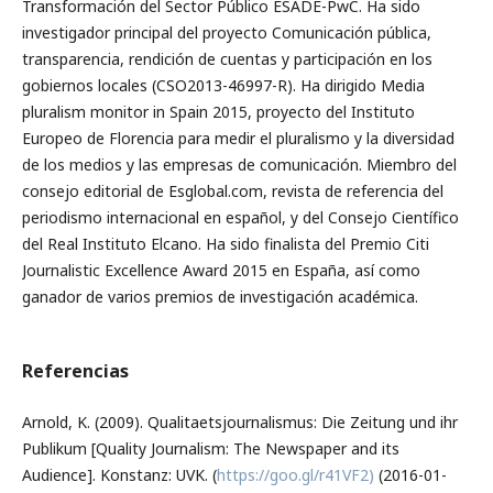
Transformación del Sector Público ESADE-PwC. Ha sido
investigador principal del proyecto Comunicación pública,
transparencia, rendición de cuentas y participación en los
gobiernos locales (CSO2013-46997-R). Ha dirigido Media
pluralism monitor in Spain 2015, proyecto del Instituto
Europeo de Florencia para medir el pluralismo y la diversidad
de los medios y las empresas de comunicación. Miembro del
consejo editorial de Esglobal.com, revista de referencia del
periodismo internacional en español, y del Consejo Científico
del Real Instituto Elcano. Ha sido finalista del Premio Citi
Journalistic Excellence Award 2015 en España, así como
ganador de varios premios de investigación académica.
Referencias
Arnold, K. (2009). Qualitaetsjournalismus: Die Zeitung und ihr
Publikum [Quality Journalism: The Newspaper and its
Audience]. Konstanz: UVK. (
https://goo.gl/r41VF2)
(2016-01-