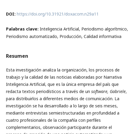
DOI:
https://doi.org/10.31921/doxacom.n29a11
Palabras clave:
Inteligencia Artificial, Periodismo algorítmico,
Periodismo automatizado, Producción, Calidad informativa
Resumen
Esta investigación analiza la organización, los procesos de
trabajo y la calidad de las noticias elaboradas por Narrativa
Inteligencia Artificial, que es la única empresa del país que
redacta textos periodísticos a través de un
software, Gabriele
,
para distribuirlos a diferentes medios de comunicación. La
investigación se ha desarrollado a lo largo de seis meses,
mediante entrevistas semiestructuradas en profundidad a
cuatro profesionales de la compañía con perfiles
complementarios, observación participante durante el