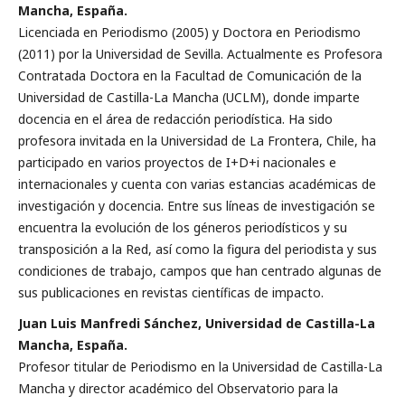
Mancha, España.
Licenciada en Periodismo (2005) y Doctora en Periodismo
(2011) por la Universidad de Sevilla. Actualmente es Profesora
Contratada Doctora en la Facultad de Comunicación de la
Universidad de Castilla-La Mancha (UCLM), donde imparte
docencia en el área de redacción periodística. Ha sido
profesora invitada en la Universidad de La Frontera, Chile, ha
participado en varios proyectos de I+D+i nacionales e
internacionales y cuenta con varias estancias académicas de
investigación y docencia. Entre sus líneas de investigación se
encuentra la evolución de los géneros periodísticos y su
transposición a la Red, así como la figura del periodista y sus
condiciones de trabajo, campos que han centrado algunas de
sus publicaciones en revistas científicas de impacto.
Juan Luis Manfredi Sánchez, Universidad de Castilla-La
Mancha, España.
Profesor titular de Periodismo en la Universidad de Castilla-La
Mancha y director académico del Observatorio para la