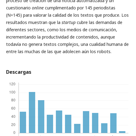
proceso de creación de una noticia automatizada y un
cuestionario
online
cumplimentado por 145 periodistas
(N=145) para valorar la calidad de los textos que produce. Los
resultados muestran que la
startup
cubre las demandas de
diferentes sectores, como los medios de comunicación,
incrementando la productividad de contenidos, aunque
todavía no genera textos complejos, una cualidad humana de
entre las muchas de las que adolecen aún los robots.
Descargas